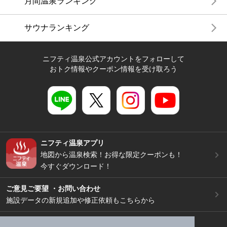
月間温泉ランキング
サウナランキング
ニフティ温泉公式アカウントをフォローして
おトク情報やクーポン情報を受け取ろう
ニフティ温泉アプリ
地図から温泉検索！お得な限定クーポンも！
今すぐダウンロード！
ご意見ご要望 ・お問い合わせ
施設データの新規追加や修正依頼もこちらから
スマートフォン
/
PC