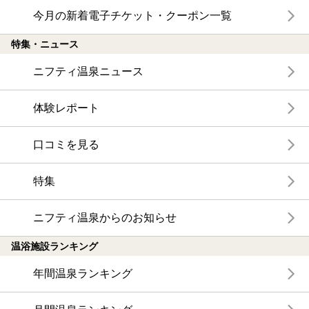
今月の新着電子チケット・クーポン一覧
特集・ニュース
ニフティ温泉ニュース
体験レポート
口コミを見る
特集
ニフティ温泉からのお知らせ
温浴施設ランキング
年間温泉ランキング