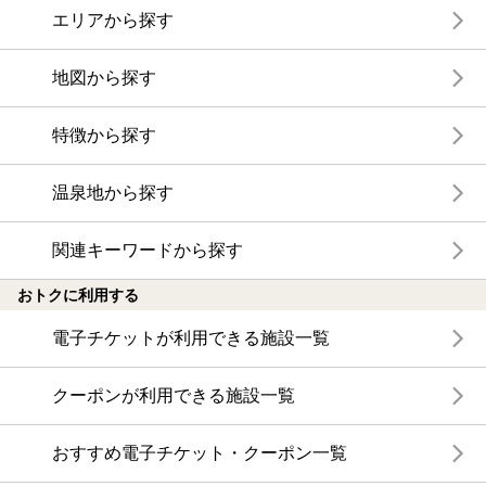
エリアから探す
地図から探す
特徴から探す
温泉地から探す
関連キーワードから探す
おトクに利用する
電子チケットが利用できる施設一覧
クーポンが利用できる施設一覧
おすすめ電子チケット・クーポン一覧