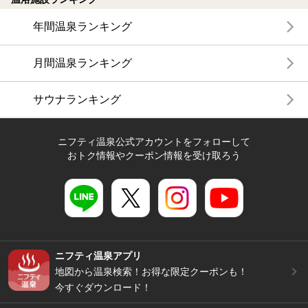
年間温泉ランキング
月間温泉ランキング
サウナランキング
ニフティ温泉公式アカウントをフォローして
おトク情報やクーポン情報を受け取ろう
ニフティ温泉アプリ
地図から温泉検索！お得な限定クーポンも！
今すぐダウンロード！