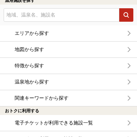
温浴施設を探す
エリアから探す
地図から探す
特徴から探す
温泉地から探す
関連キーワードから探す
おトクに利用する
電子チケットが利用できる施設一覧