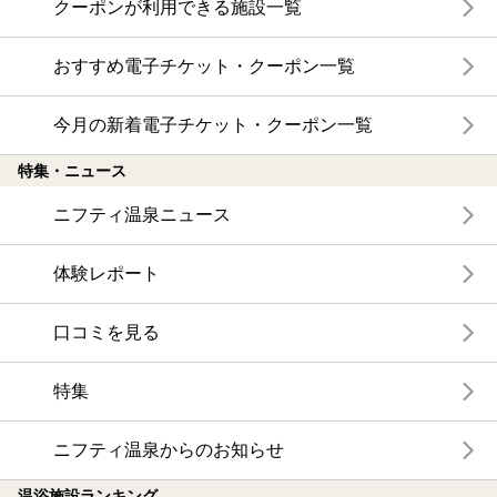
クーポンが利用できる施設一覧
おすすめ電子チケット・クーポン一覧
今月の新着電子チケット・クーポン一覧
特集・ニュース
ニフティ温泉ニュース
体験レポート
口コミを見る
特集
ニフティ温泉からのお知らせ
温浴施設ランキング