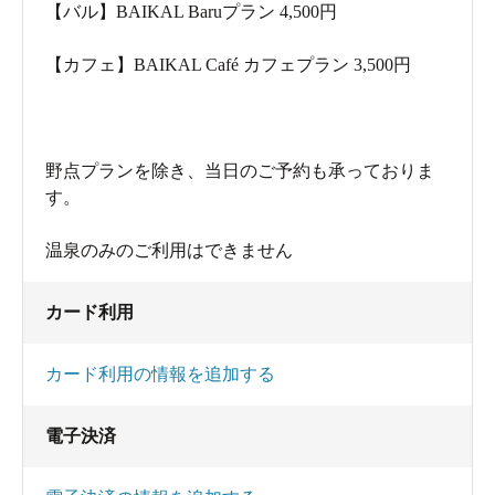
【バル】BAIKAL Baruプラン 4,500円
【カフェ】BAIKAL Café カフェプラン 3,500円
野点プランを除き、当日のご予約も承っておりま
す。
温泉のみのご利用はできません
カード利用
カード利用の情報を追加する
電子決済