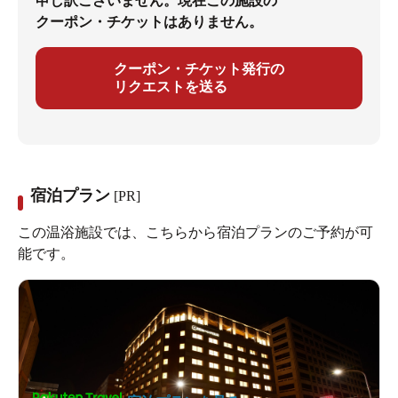
申し訳ございません。現在この施設の
クーポン・チケットはありません。
クーポン・チケット発行の
リクエストを送る
宿泊プラン
[PR]
この温浴施設では、こちらから宿泊プランのご予約が可
能です。