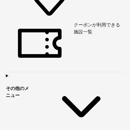
クーポンが利用できる
施設一覧
その他のメ
ニュー