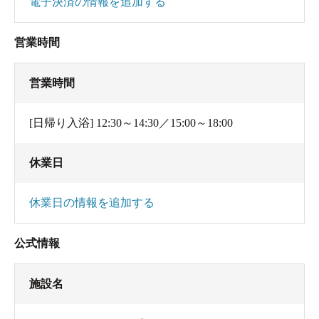
電子決済の情報を追加する
営業時間
営業時間
[日帰り入浴] 12:30～14:30／15:00～18:00
休業日
休業日の情報を追加する
公式情報
施設名