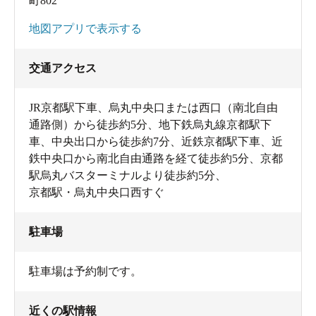
町802
地図アプリで表示する
交通アクセス
JR京都駅下車、烏丸中央口または西口（南北自由
通路側）から徒歩約5分、地下鉄烏丸線京都駅下
車、中央出口から徒歩約7分、近鉄京都駅下車、近
鉄中央口から南北自由通路を経て徒歩約5分、京都
駅烏丸バスターミナルより徒歩約5分、
京都駅・烏丸中央口西すぐ
駐車場
駐車場は予約制です。
近くの駅情報