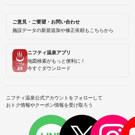
ご意見・ご要望・お問い合わせ
施設データの新規追加や修正依頼もこちらから
ニフティ温泉アプリ
地図検索がもっと便利に！
今すぐダウンロード
ニフティ温泉公式アカウントをフォローして
おトク情報やクーポン情報を受け取ろう