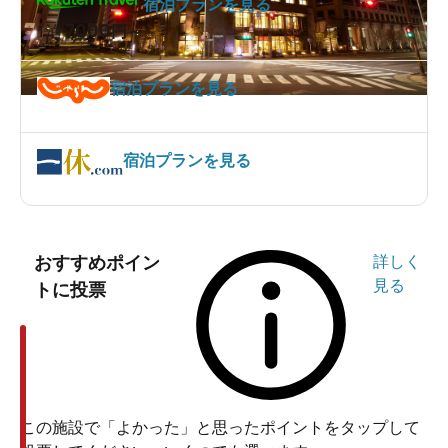
宿泊プランを見る
7000
1泊
円～
宿泊プランを見る
宿泊プランを見る
おすすめポイン
詳しく
見る
トに投票
この施設で「よかった」と思ったポイントをタップして