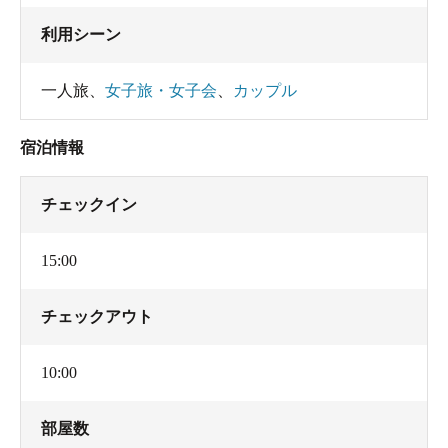
利用シーン
一人旅
、
女子旅・女子会
、
カップル
宿泊情報
チェックイン
15:00
チェックアウト
10:00
部屋数