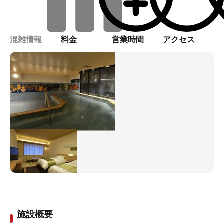
混雑情報
料金
営業時間
アクセス
施設概要