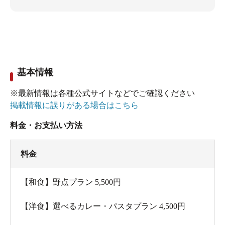
基本情報
※最新情報は各種公式サイトなどでご確認ください
掲載情報に誤りがある場合はこちら
料金・お支払い方法
料金
【和食】野点プラン 5,500円
【洋食】選べるカレー・パスタプラン 4,500円