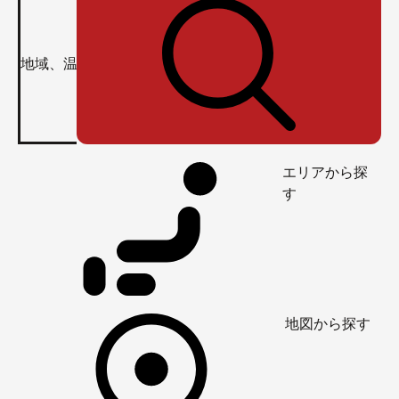
エリアから探
す
地図から探す