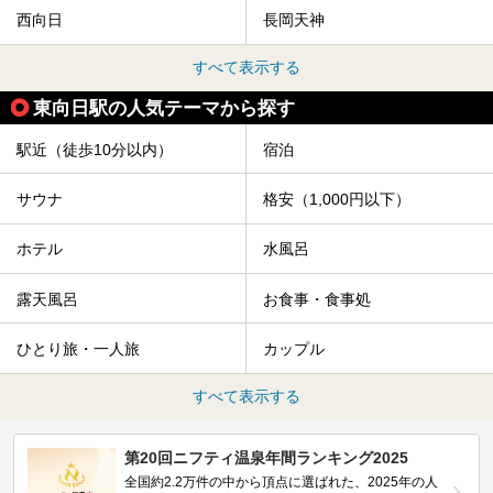
西向日
長岡天神
すべて表示する
東向日駅の人気テーマから探す
駅近（徒歩10分以内）
宿泊
サウナ
格安（1,000円以下）
ホテル
水風呂
露天風呂
お食事・食事処
ひとり旅・一人旅
カップル
すべて表示する
第20回ニフティ温泉年間ランキング2025
全国約2.2万件の中から頂点に選ばれた、2025年の人