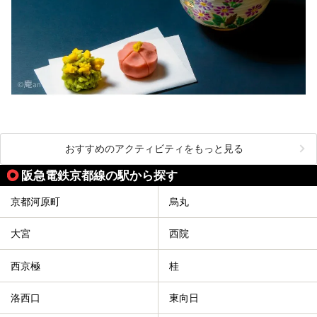
おすすめのアクティビティをもっと見る
阪急電鉄京都線の駅から探す
京都河原町
烏丸
大宮
西院
西京極
桂
洛西口
東向日