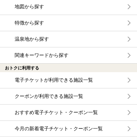
地図から探す
特徴から探す
温泉地から探す
関連キーワードから探す
おトクに利用する
電子チケットが利用できる施設一覧
クーポンが利用できる施設一覧
おすすめ電子チケット・クーポン一覧
今月の新着電子チケット・クーポン一覧