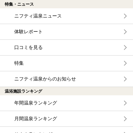
特集・ニュース
ニフティ温泉ニュース
体験レポート
口コミを見る
特集
ニフティ温泉からのお知らせ
温浴施設ランキング
年間温泉ランキング
月間温泉ランキング