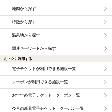
地図から探す
特徴から探す
温泉地から探す
関連キーワードから探す
おトクに利用する
電子チケットが利用できる施設一覧
クーポンが利用できる施設一覧
おすすめ電子チケット・クーポン一覧
今月の新着電子チケット・クーポン一覧