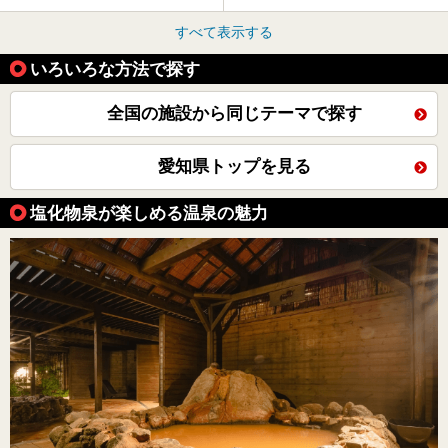
すべて表示する
いろいろな方法で探す
全国の施設から同じテーマで探す
愛知県トップを見る
塩化物泉が楽しめる温泉の魅力