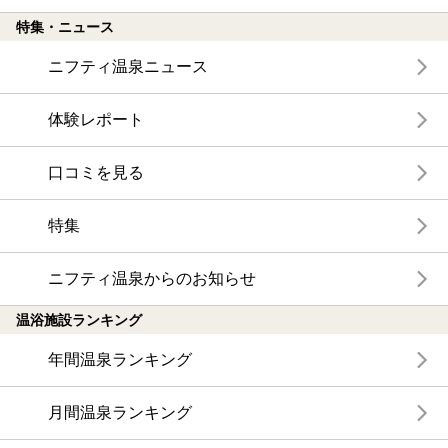
特集・ニュース
ニフティ温泉ニュース
体験レポート
口コミを見る
特集
ニフティ温泉からのお知らせ
温浴施設ランキング
年間温泉ランキング
月間温泉ランキング