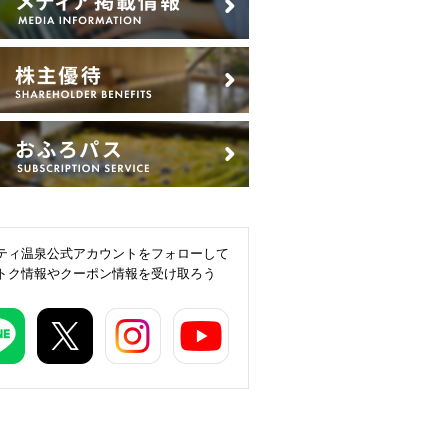
ティ温泉公式アカウントをフォローして
トク情報やクーポン情報を受け取ろう