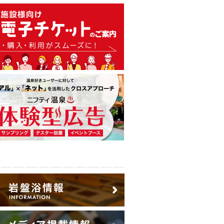
温泉・日帰り温泉・スーパー銭
広告出稿のご案内