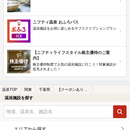
ニフティ温泉 おふろパス
温浴施設をお得に楽しめるサブスクリプションプラン
【ニフティライフスタイル株主優待のご案
内】
株主優待制度で人気の温浴施設に行こう！対象施設が
拡充されました！
温泉TOP
関東
千葉県
【クーポンあり】芝山鉄道周辺の温泉、日帰り温泉、スーパー銭湯を探す
温浴施設を探す
エリアから探す