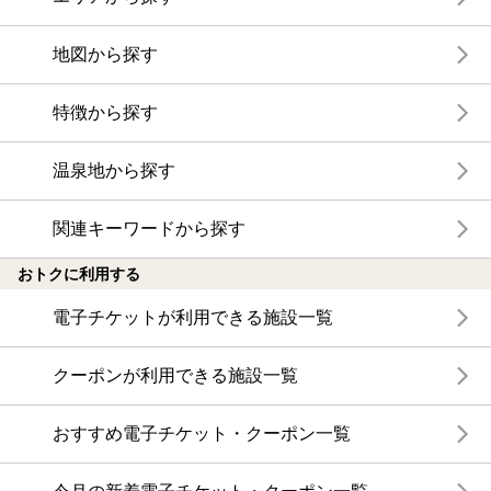
地図から探す
特徴から探す
温泉地から探す
関連キーワードから探す
おトクに利用する
電子チケットが利用できる施設一覧
クーポンが利用できる施設一覧
おすすめ電子チケット・クーポン一覧