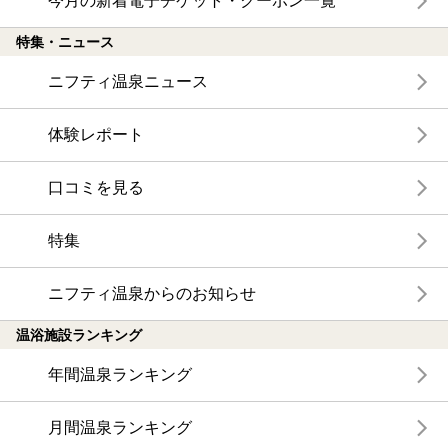
今月の新着電子チケット・クーポン一覧
特集・ニュース
ニフティ温泉ニュース
体験レポート
口コミを見る
特集
ニフティ温泉からのお知らせ
温浴施設ランキング
年間温泉ランキング
月間温泉ランキング