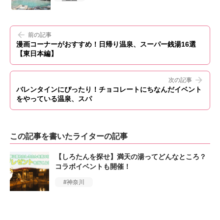
前の記事
漫画コーナーがおすすめ！日帰り温泉、スーパー銭湯16選
【東日本編】
次の記事
バレンタインにぴったり！チョコレートにちなんだイベント
をやっている温泉、スパ
この記事を書いたライターの記事
【しろたんを探せ】満天の湯ってどんなところ？
コラボイベントも開催！
神奈川