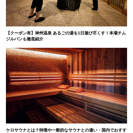
【クーポン有】神州温泉 あるごの湯を1日遊び尽くす！本場チム
ジルバンも徹底紹介
ケロサウナとは？特徴や一般的なサウナとの違い・国内でおすす