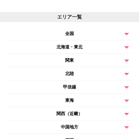
エリア一覧
全国
北海道・東北
関東
北陸
甲信越
東海
関西（近畿）
中国地方