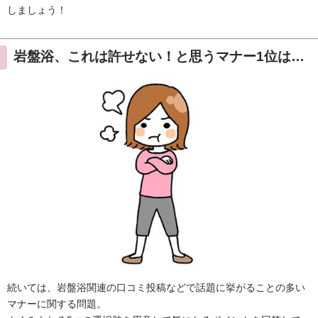
しましょう！
岩盤浴、これは許せない！と思うマナー1位は…
続いては、岩盤浴関連の口コミ投稿などで話題に挙がることの多い
マナーに関する問題。