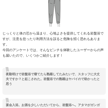
じっくりと体の芯から温まり、心地よさを提供してくれる岩盤浴で
すが、注意を怠ったり利用方法を誤ると危険を招く恐れもありま
す。
今回のアンケートでは、そんなピンチを体験したユーザーからの声
も届いたので、いくつかご紹介します！
夜勤明けで岩盤浴で寝てたら熟睡してたみたいで、スタッフに大丈
夫ですか？と起こされた。岩盤浴での熟睡はヤバイので助かったと
思う
宴会入浴。お酒を少しいただいてから、岩盤浴へ。アタマがガンガ