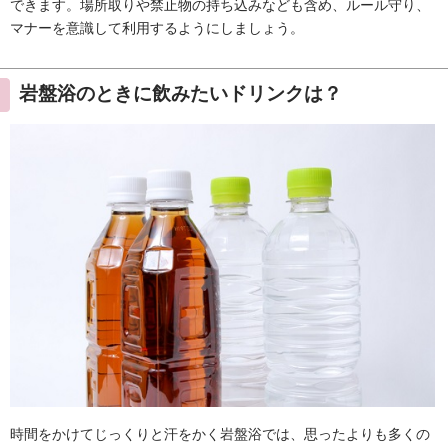
できます。場所取りや禁止物の持ち込みなども含め、ルール守り、
マナーを意識して利用するようにしましょう。
岩盤浴のときに飲みたいドリンクは？
時間をかけてじっくりと汗をかく岩盤浴では、思ったよりも多くの