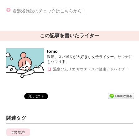
岩盤浴施設のチェックはこちらから！
この記事を書いたライター
tomo
温泉、スパ巡りが大好きな女子ライター。サウナに
もハマり中。
温泉ソムリエ,サウナ・スパ健康アドバイザー
関連タグ
岩盤浴