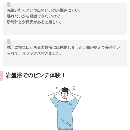
先輩と行くといつ出ていいのか掴みにくい。
喋れないから相談できないので
砂時計とか目安があると嬉しい。
枕元に換気口がある岩盤浴には感動しました。頭が冷えて長時間い
られて、リラックスできました。
岩盤浴でのピンチ体験！