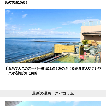
めの施設15選！
千葉県で人気のスーパー銭湯21選！海の見える絶景露天やテレワ
ーク対応施設もご紹介
最新の温泉・スパコラム