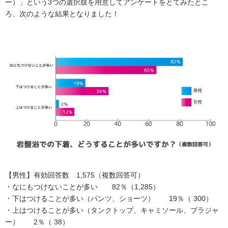
ー）」という3つの選択肢を用意してアンケートをとてみたとこ
ろ、次のような結果となりました！
【男性】有効回答数 1,575（複数回答可）
・なにもつけないことが多い 82％（1,285）
・下はつけることが多い（パンツ、ショーツ） 19％（ 300）
・上はつけることが多い（タンクトップ、キャミソール、ブラジャ
ー） 2％（ 38）