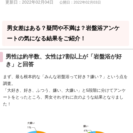
更新日：2022年02月04日
公開日：2022年02月03日
男女差はある？疑問や不満は？岩盤浴アンケ
ートの気になる結果をご紹介！
男性は約半数、女性は7割以上が「岩盤浴が好
き」と回答
まず、最も根本的な「みんな岩盤浴って好き？嫌い？」という点を
調査。
「大好き、好き、ふつう、嫌い、大嫌い」と5段階に分けてアンケ
ートをとったところ、男女それぞれに次のような結果となりまし
た！