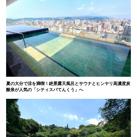
夏の大分で涼を満喫！絶景露天風呂とサウナとヒンヤリ高濃度炭
酸泉が人気の「シティスパてんくう」へ