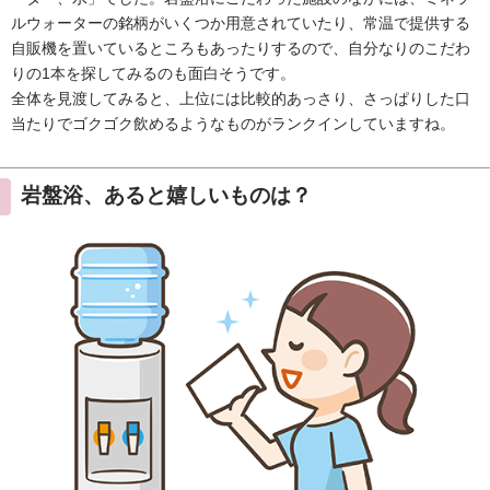
ルウォーターの銘柄がいくつか用意されていたり、常温で提供する
自販機を置いているところもあったりするので、自分なりのこだわ
りの1本を探してみるのも面白そうです。
全体を見渡してみると、上位には比較的あっさり、さっぱりした口
当たりでゴクゴク飲めるようなものがランクインしていますね。
岩盤浴、あると嬉しいものは？