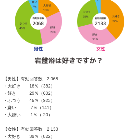
【男性】有効回答数 2,068
・大好き 18％（382）
・好き 29％（602）
・ふつう 45％（923）
・嫌い 7％（141）
・大嫌い 1％（ 20）
【女性】有効回答数 2,133
・大好き 39％（822）