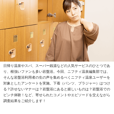
日帰り温泉やスパ、スーパー銭湯などの人気サービスのひとつであ
り、根強いファンも多い岩盤浴。今回、ニフティ温泉編集部では、
そんな岩盤浴利用者の生の声を集めるべくニフティ温泉ユーザーを
対象としたアンケートを実施。下着（パンツ、ブラジャー）はつけ
る？許せないマナーは？岩盤浴にあると嬉しいものは？岩盤浴での
ピンチ体験！など、寄せられたコメントやエピソードを交えながら
調査結果をご紹介します！