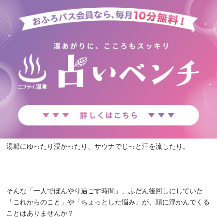
湯船にゆったり浸かったり、サウナでじっと汗を流したり。
そんな「一人でぼんやり過ごす時間」、ふだん後回しにしていた
「これからのこと」や「ちょっとした悩み」が、頭に浮かんでくる
ことはありませんか？