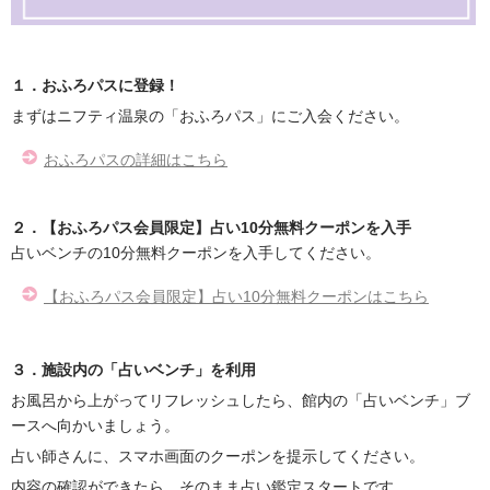
１．おふろパスに登録！
まずはニフティ温泉の「おふろパス」にご入会ください。
おふろパスの詳細はこちら
２．【おふろパス会員限定】占い10分無料クーポンを入手
占いベンチの10分無料クーポンを入手してください。
【おふろパス会員限定】占い10分無料クーポンはこちら
３．施設内の「占いベンチ」を利用
お風呂から上がってリフレッシュしたら、館内の「占いベンチ」ブ
ースへ向かいましょう。
占い師さんに、スマホ画面のクーポンを提示してください。
内容の確認ができたら、そのまま占い鑑定スタートです。