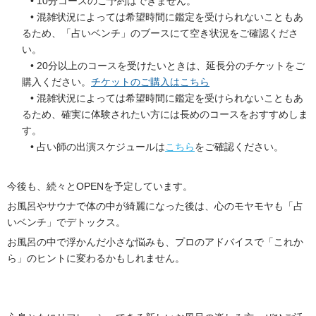
10分コースのご予約はできません。
混雑状況によっては希望時間に鑑定を受けられないこともあ
るため、「占いベンチ」のブースにて空き状況をご確認くださ
い。
20分以上のコースを受けたいときは、延長分のチケットをご
購入ください。
チケットのご購入はこちら
混雑状況によっては希望時間に鑑定を受けられないこともあ
るため、確実に体験されたい方には長めのコースをおすすめしま
す。
占い師の出演スケジュールは
こちら
をご確認ください。
今後も、続々とOPENを予定しています。
お風呂やサウナで体の中が綺麗になった後は、心のモヤモヤも「占
いベンチ」でデトックス。
お風呂の中で浮かんだ小さな悩みも、プロのアドバイスで「これか
ら」のヒントに変わるかもしれません。