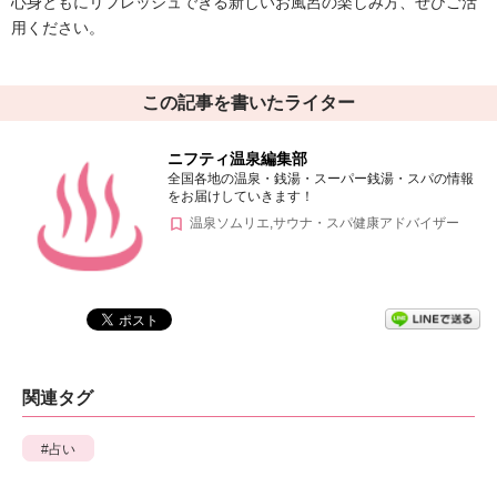
心身ともにリフレッシュできる新しいお風呂の楽しみ方、ぜひご活
用ください。
この記事を書いたライター
ニフティ温泉編集部
全国各地の温泉・銭湯・スーパー銭湯・スパの情報
をお届けしていきます！
温泉ソムリエ,サウナ・スパ健康アドバイザー
関連タグ
占い