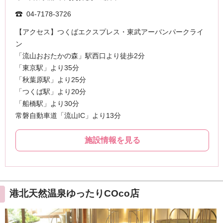
港北天然温泉ゆったりCOco店