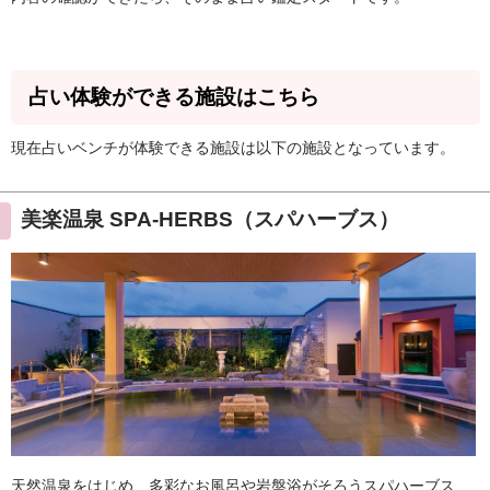
占い体験ができる施設はこちら
現在占いベンチが体験できる施設は以下の施設となっています。
美楽温泉 SPA-HERBS（スパハーブス）
天然温泉をはじめ、多彩なお風呂や岩盤浴がそろうスパハーブス