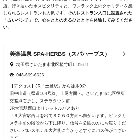
店。行き届いたホスピタリティと、ワンランク上のクオリティを感
じられるレストランも人気です。
そのレストラン入口に設置された
「占いベンチ」で、心をととのえるひとときを体験してみてくださ
い。