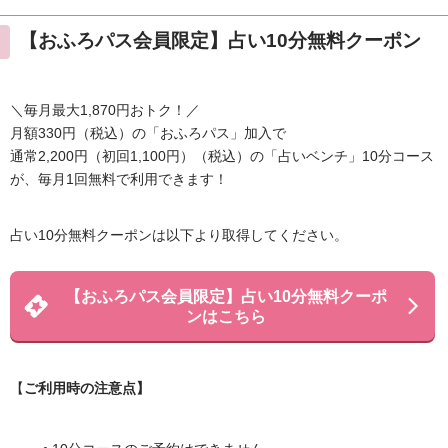
【おふろパス会員限定】占い10分無料クーポン
＼毎月最大1,870円おトク！／
月額330円（税込）の「おふろパス」加入で
通常2,200円（初回1,100円）（税込）の「占いベンチ」10分コース
が、毎月1回無料で利用できます！
占い10分無料クーポンは以下より取得してください。
【おふろパス会員限定】占い10分無料クーポ
ンはこちら
【
ご利用時の注意点】