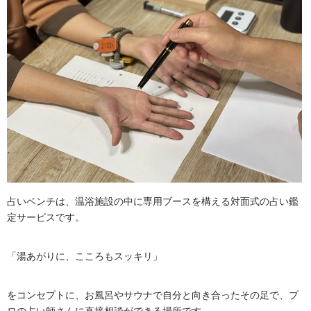
占いベンチは、温浴施設の中に専用ブースを構える対面式の占い鑑
定サービスです。
「湯あがりに、こころもスッキリ」
をコンセプトに、お風呂やサウナで自分と向き合ったその足で、プ
ロの占い師さんに直接相談ができる場所です。