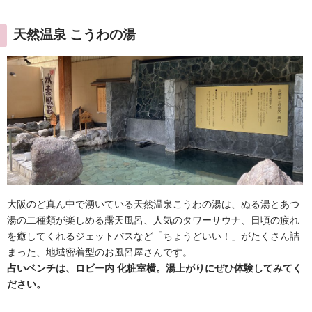
天然温泉 こうわの湯
大阪のど真ん中で湧いている天然温泉こうわの湯は、ぬる湯とあつ
湯の二種類が楽しめる露天風呂、人気のタワーサウナ、日頃の疲れ
を癒してくれるジェットバスなど「ちょうどいい！」がたくさん詰
まった、地域密着型のお風呂屋さんです。
占いベンチは、
ロビー内 化粧室横
。湯上がりにぜひ体験してみてく
ださい。