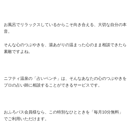
お風呂でリラックスしているからこそ向き合える、大切な自分の本
音。
そんな心のつぶやきを、湯あがりの温まった心のまま相談できたら
素敵ですよね。
ニフティ温泉の「占いベンチ」は、そんなあなたの心のつぶやきを
プロの占い師に相談することができるサービスです。
おふろパス会員様なら、この特別なひとときを「毎月10分無料」
でご利用いただけます。