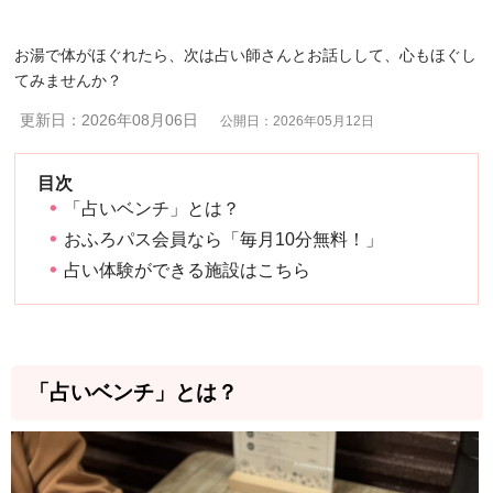
お湯で体がほぐれたら、次は占い師さんとお話しして、心もほぐし
てみませんか？
更新日：2026年08月06日
公開日：2026年05月12日
「占いベンチ」とは？
おふろパス会員なら「毎月10分無料！」
占い体験ができる施設はこちら
「占いベンチ」とは？