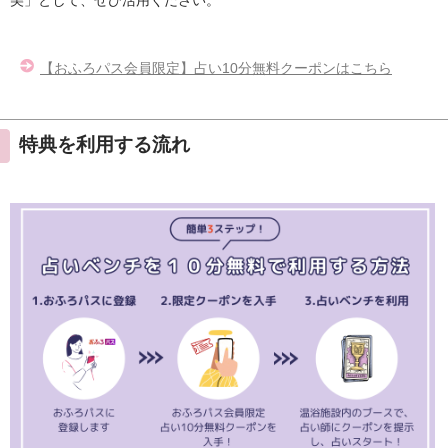
【おふろパス会員限定】占い10分無料クーポンはこちら
特典を利用する流れ