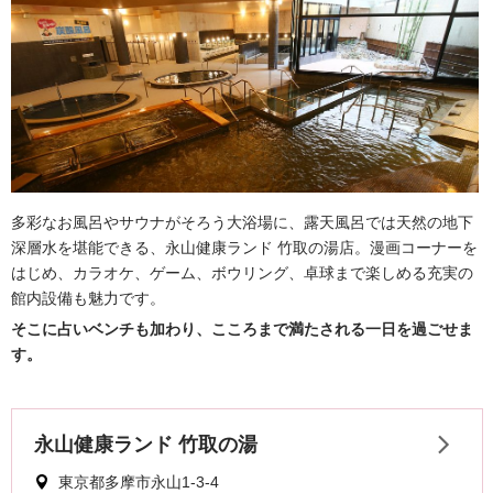
多彩なお風呂やサウナがそろう大浴場に、露天風呂では天然の地下
深層水を堪能できる、永山健康ランド 竹取の湯店。漫画コーナーを
はじめ、カラオケ、ゲーム、ボウリング、卓球まで楽しめる充実の
館内設備も魅力です。
そこに占いベンチも加わり、こころまで満たされる一日を過ごせま
す。