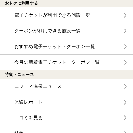
おトクに利用する
電子チケットが利用できる施設一覧
クーポンが利用できる施設一覧
おすすめ電子チケット・クーポン一覧
今月の新着電子チケット・クーポン一覧
特集・ニュース
ニフティ温泉ニュース
体験レポート
口コミを見る