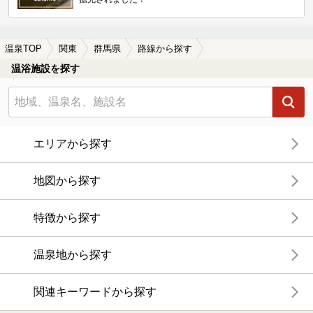
温泉TOP
関東
群馬県
路線から探す
温浴施設を探す
エリアから探す
地図から探す
特徴から探す
温泉地から探す
関連キーワードから探す