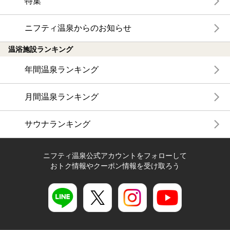
特集
ニフティ温泉からのお知らせ
温浴施設ランキング
年間温泉ランキング
月間温泉ランキング
サウナランキング
ニフティ温泉公式アカウントをフォローして
おトク情報やクーポン情報を受け取ろう