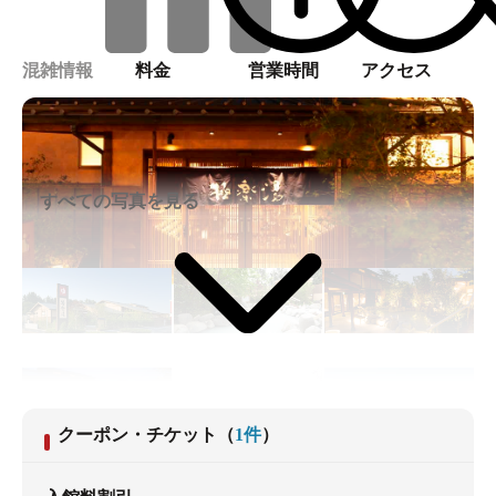
混雑情報
料金
営業時間
アクセス
すべての写真を見る
クーポン・チケット
（
1
件
）