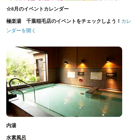
☆8月のイベントカレンダー
極楽湯 千葉稲毛店のイベントをチェックしよう！
カレ
ンダーを開く
内湯
水素風呂