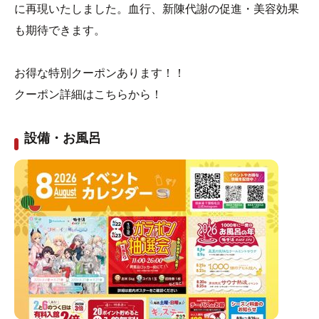
に再現いたしました。血行、新陳代謝の促進・美容効果
も期待できます。
お得な特別クーポンあります！！
クーポン詳細はこちらから！
設備・お風呂