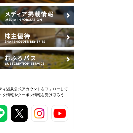
ティ温泉公式アカウントをフォローして
トク情報やクーポン情報を受け取ろう