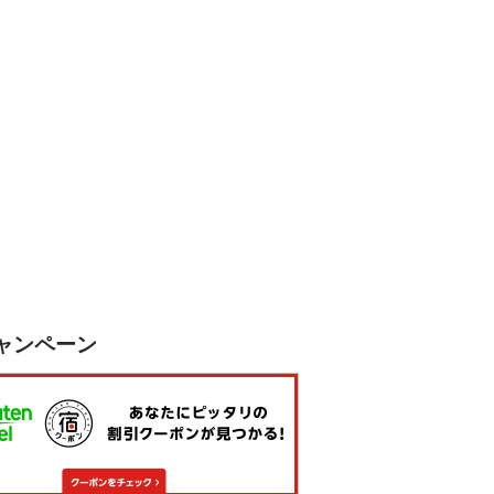
ャンペーン