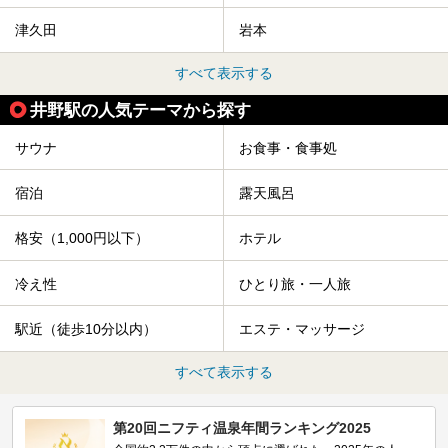
津久田
岩本
すべて表示する
井野駅の人気テーマから探す
サウナ
お食事・食事処
宿泊
露天風呂
格安（1,000円以下）
ホテル
冷え性
ひとり旅・一人旅
駅近（徒歩10分以内）
エステ・マッサージ
すべて表示する
第20回ニフティ温泉年間ランキング2025