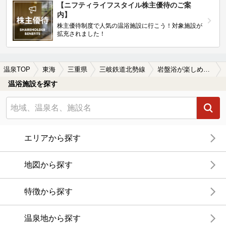
【ニフティライフスタイル株主優待のご案
内】
株主優待制度で人気の温浴施設に行こう！対象施設が
拡充されました！
温泉TOP
東海
三重県
三岐鉄道北勢線
岩盤浴が楽しめる三岐鉄道北勢線周辺の温泉、日帰り温泉、スーパー銭湯を探す
温浴施設を探す
エリアから探す
地図から探す
特徴から探す
温泉地から探す