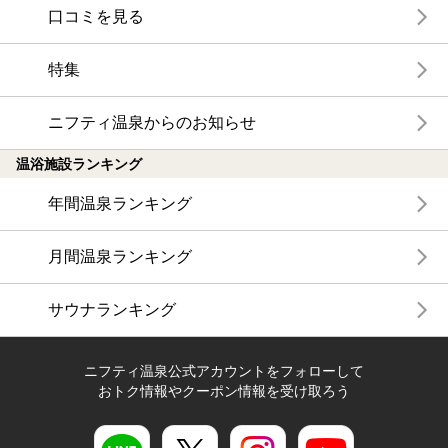
口コミを見る
特集
ニフティ温泉からのお知らせ
温浴施設ランキング
年間温泉ランキング
月間温泉ランキング
サウナランキング
ニフティ温泉公式アカウントをフォローして
おトク情報やクーポン情報を受け取ろう