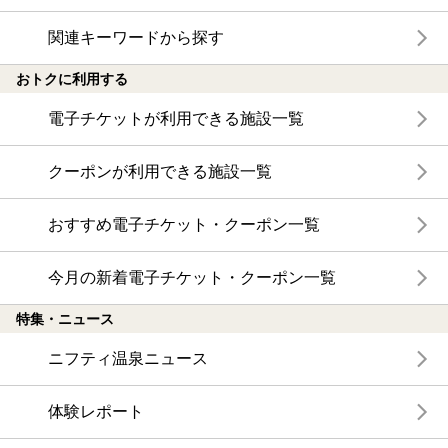
関連キーワードから探す
おトクに利用する
電子チケットが利用できる施設一覧
クーポンが利用できる施設一覧
おすすめ電子チケット・クーポン一覧
今月の新着電子チケット・クーポン一覧
特集・ニュース
ニフティ温泉ニュース
体験レポート