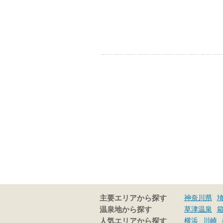
神奈川県
主要エリアから探す
草津温泉
温泉地から探す
横浜
川崎
人気エリアから探す