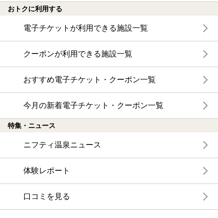
おトクに利用する
電子チケットが利用できる施設一覧
クーポンが利用できる施設一覧
おすすめ電子チケット・クーポン一覧
今月の新着電子チケット・クーポン一覧
特集・ニュース
ニフティ温泉ニュース
体験レポート
口コミを見る