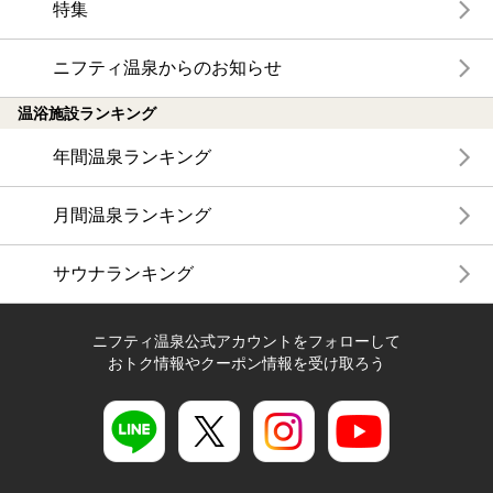
特集
ニフティ温泉からのお知らせ
温浴施設ランキング
年間温泉ランキング
月間温泉ランキング
サウナランキング
ニフティ温泉公式アカウントをフォローして
おトク情報やクーポン情報を受け取ろう