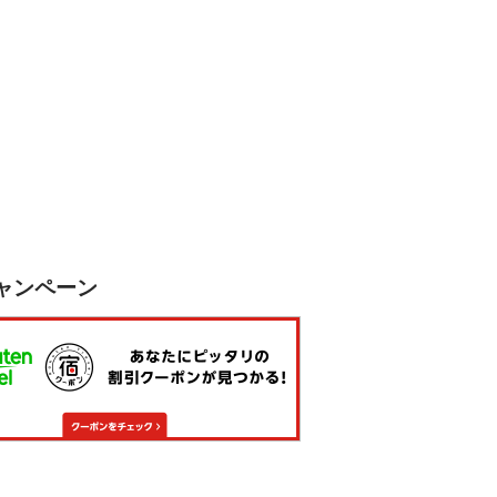
ャンペーン