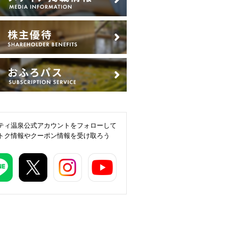
ティ温泉公式アカウントをフォローして
トク情報やクーポン情報を受け取ろう