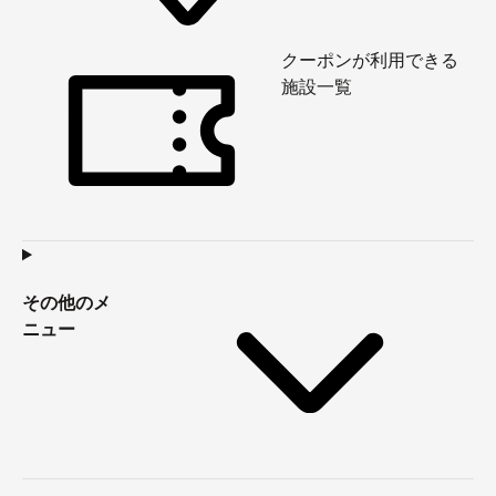
クーポンが利用できる
施設一覧
その他のメ
ニュー