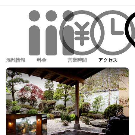
混雑情報
料金
営業時間
アクセス