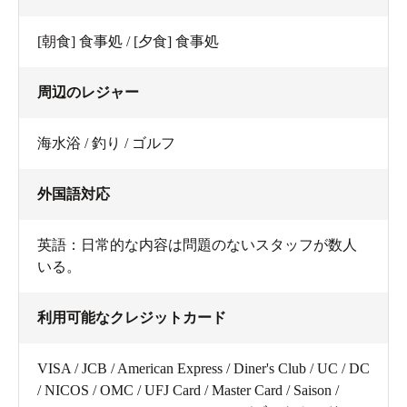
[朝食] 食事処 / [夕食] 食事処
周辺のレジャー
海水浴 / 釣り / ゴルフ
外国語対応
英語：日常的な内容は問題のないスタッフが数人
いる。
利用可能なクレジットカード
VISA / JCB / American Express / Diner's Club / UC / DC
/ NICOS / OMC / UFJ Card / Master Card / Saison /