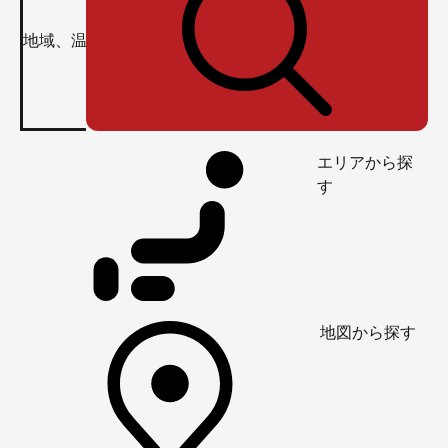
エリアから探
す
地図から探す