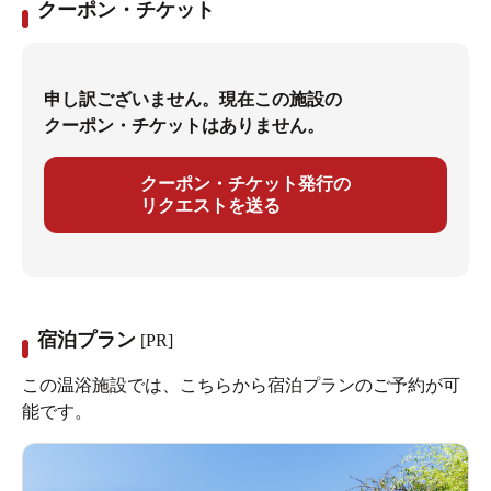
クーポン・チケット
申し訳ございません。現在この施設の
クーポン・チケットはありません。
クーポン・チケット発行の
リクエストを送る
宿泊プラン
[PR]
この温浴施設では、こちらから宿泊プランのご予約が可
能です。