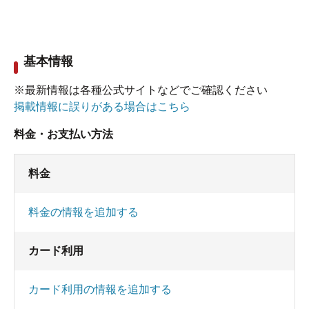
基本情報
※最新情報は各種公式サイトなどでご確認ください
掲載情報に誤りがある場合はこちら
料金・お支払い方法
料金
料金の情報を追加する
カード利用
カード利用の情報を追加する