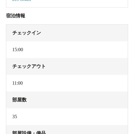
宿泊情報
チェックイン
15:00
チェックアウト
11:00
部屋数
35
部屋設備・備品