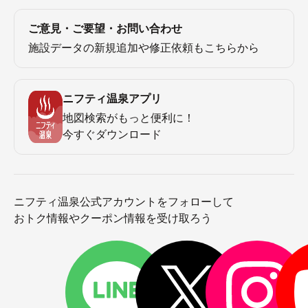
ご意見・ご要望・お問い合わせ
施設データの新規追加や修正依頼もこちらから
ニフティ温泉アプリ
地図検索がもっと便利に！
今すぐダウンロード
ニフティ温泉公式アカウントをフォローして
おトク情報やクーポン情報を受け取ろう