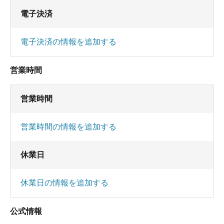
電子決済
電子決済の情報を追加する
営業時間
営業時間
営業時間の情報を追加する
休業日
休業日の情報を追加する
公式情報