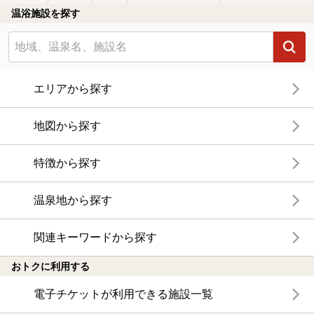
温浴施設を探す
エリアから探す
地図から探す
特徴から探す
温泉地から探す
関連キーワードから探す
おトクに利用する
電子チケットが利用できる施設一覧