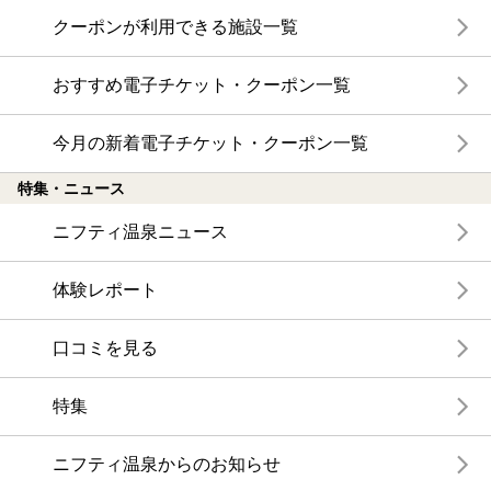
クーポンが利用できる施設一覧
おすすめ電子チケット・クーポン一覧
今月の新着電子チケット・クーポン一覧
特集・ニュース
ニフティ温泉ニュース
体験レポート
口コミを見る
特集
ニフティ温泉からのお知らせ