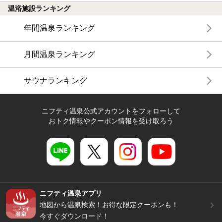
温浴施設ランキング
年間温泉ランキング
月間温泉ランキング
サウナランキング
ニフティ温泉公式アカウントをフォローして
おトク情報やクーポン情報を受け取ろう
ニフティ温泉アプリ
地図から温泉検索！お得な限定クーポンも！
今すぐダウンロード！