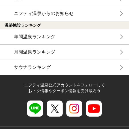
ニフティ温泉からのお知らせ
温浴施設ランキング
年間温泉ランキング
月間温泉ランキング
サウナランキング
ニフティ温泉公式アカウントをフォローして
おトク情報やクーポン情報を受け取ろう