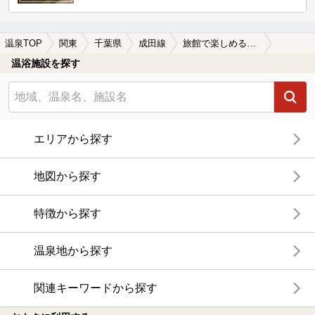
温泉TOP
関東
千葉県
成田線
旅館で楽しめる成田線周辺の温泉、日帰り温泉、スーパー銭湯を探す
温浴施設を探す
エリアから探す
地図から探す
特徴から探す
温泉地から探す
関連キーワードから探す