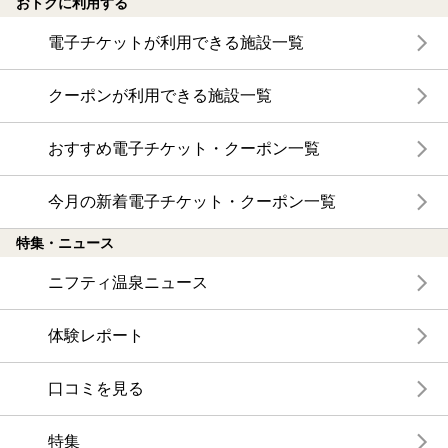
おトクに利用する
電子チケットが利用できる施設一覧
クーポンが利用できる施設一覧
おすすめ電子チケット・クーポン一覧
今月の新着電子チケット・クーポン一覧
特集・ニュース
ニフティ温泉ニュース
体験レポート
口コミを見る
特集