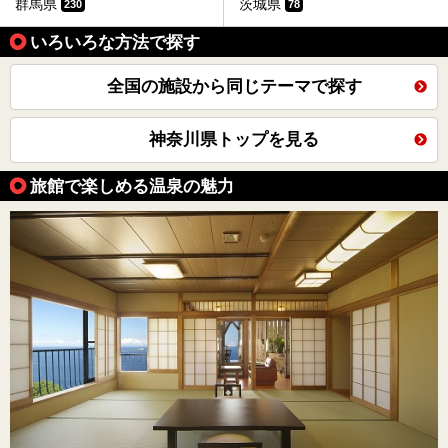
群馬県
茨城県
230
78
いろいろな方法で探す
全国の施設から同じテーマで探す
神奈川県トップを見る
旅館で楽しめる温泉の魅力