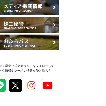
ティ温泉公式アカウントをフォローして
トク情報やクーポン情報を受け取ろう