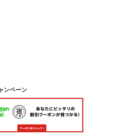
ャンペーン