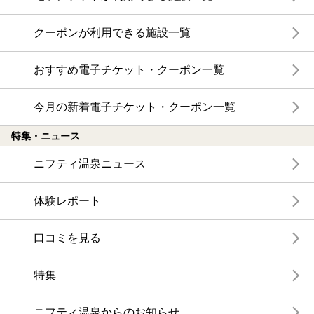
クーポンが利用できる施設一覧
おすすめ電子チケット・クーポン一覧
今月の新着電子チケット・クーポン一覧
特集・ニュース
ニフティ温泉ニュース
体験レポート
口コミを見る
特集
ニフティ温泉からのお知らせ