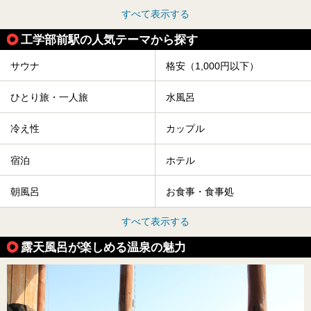
すべて表示する
工学部前駅の人気テーマから探す
サウナ
格安（1,000円以下）
ひとり旅・一人旅
水風呂
冷え性
カップル
宿泊
ホテル
朝風呂
お食事・食事処
すべて表示する
露天風呂が楽しめる温泉の魅力