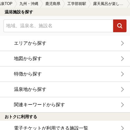
温泉TOP
九州・沖縄
鹿児島県
工学部前駅
露天風呂が楽しめる工学部前駅近くの温泉、日帰り温泉、スーパー銭湯おすすめ
温浴施設を探す
エリアから探す
地図から探す
特徴から探す
温泉地から探す
関連キーワードから探す
おトクに利用する
電子チケットが利用できる施設一覧