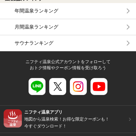
年間温泉ランキング
月間温泉ランキング
サウナランキング
ニフティ温泉公式アカウントをフォローして
おトク情報やクーポン情報を受け取ろう
ニフティ温泉アプリ
地図から温泉検索！お得な限定クーポンも！
今すぐダウンロード！