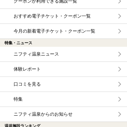
クーポンが利用できる施設一覧
おすすめ電子チケット・クーポン一覧
今月の新着電子チケット・クーポン一覧
特集・ニュース
ニフティ温泉ニュース
体験レポート
口コミを見る
特集
ニフティ温泉からのお知らせ
温浴施設ランキング