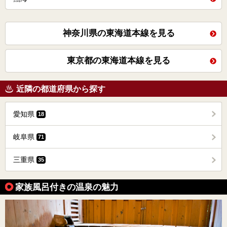
神奈川県の東海道本線を見る
東京都の東海道本線を見る
近隣の都道府県から探す
愛知県
18
岐阜県
71
三重県
35
家族風呂付きの温泉の魅力