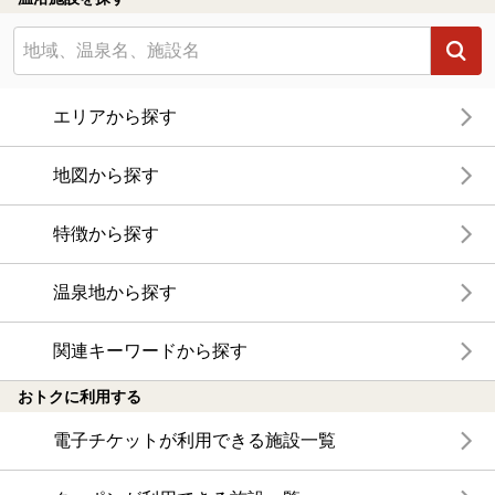
エリアから探す
地図から探す
特徴から探す
温泉地から探す
関連キーワードから探す
おトクに利用する
電子チケットが利用できる施設一覧