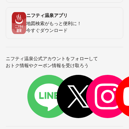
ニフティ温泉アプリ
地図検索がもっと便利に！
今すぐダウンロード
ニフティ温泉公式アカウントをフォローして
おトク情報やクーポン情報を受け取ろう