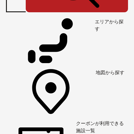
エリアから探
す
地図から探す
クーポンが利用できる
施設一覧