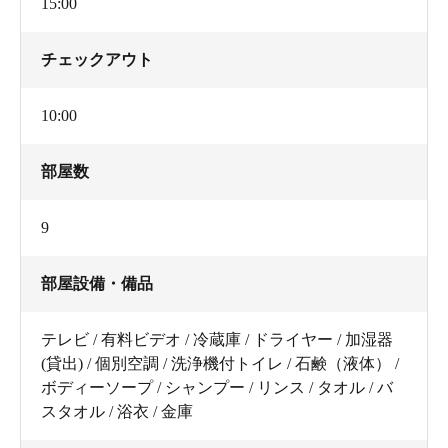
15:00
チェックアウト
10:00
部屋数
9
部屋設備・備品
テレビ / 有料ビデオ / 冷蔵庫 / ドライヤー / 加湿器
(貸出) / 個別空調 / 洗浄機付トイレ / 石鹸（液体） /
ボディーソープ / シャンプー / リンス / タオル / バ
スタオル / 浴衣 / 金庫