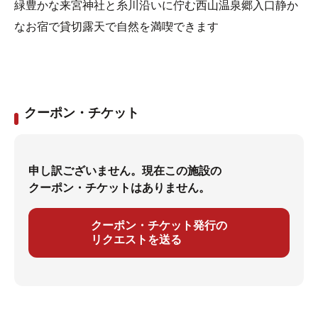
緑豊かな来宮神社と糸川沿いに佇む西山温泉郷入口静か
なお宿で貸切露天で自然を満喫できます
クーポン・チケット
申し訳ございません。現在この施設の
クーポン・チケットはありません。
クーポン・チケット発行の
リクエストを送る