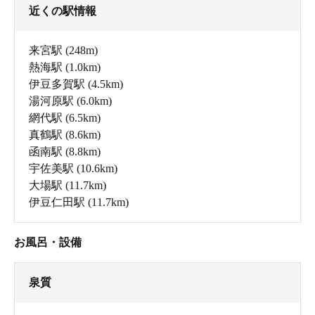
近くの駅情報
来宮駅
(248m)
熱海駅
(1.0km)
伊豆多賀駅
(4.5km)
湯河原駅
(6.0km)
網代駅
(6.5km)
真鶴駅
(8.6km)
函南駅
(8.8km)
宇佐美駅
(10.6km)
大場駅
(11.7km)
伊豆仁田駅
(11.7km)
お風呂・設備
泉質