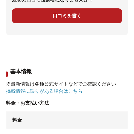
口コミを書く
基本情報
※最新情報は各種公式サイトなどでご確認ください
掲載情報に誤りがある場合はこちら
料金・お支払い方法
料金