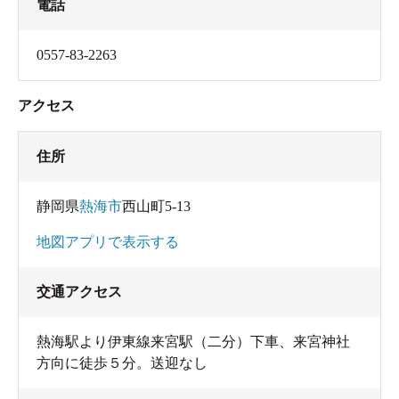
電話
0557-83-2263
アクセス
住所
静岡県
熱海市
西山町5-13
地図アプリで表示する
交通アクセス
熱海駅より伊東線来宮駅（二分）下車、来宮神社
方向に徒歩５分。送迎なし