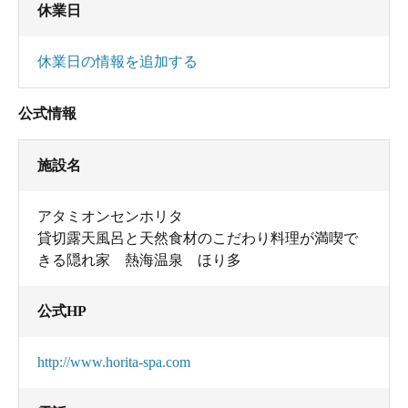
休業日
休業日の情報を追加する
公式情報
施設名
アタミオンセンホリタ
貸切露天風呂と天然食材のこだわり料理が満喫で
きる隠れ家 熱海温泉 ほり多
公式HP
http://www.horita-spa.com