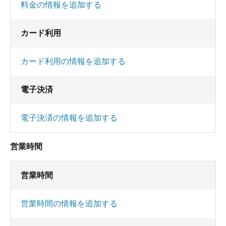
料金の情報を追加する
カード利用
カード利用の情報を追加する
電子決済
電子決済の情報を追加する
営業時間
営業時間
営業時間の情報を追加する