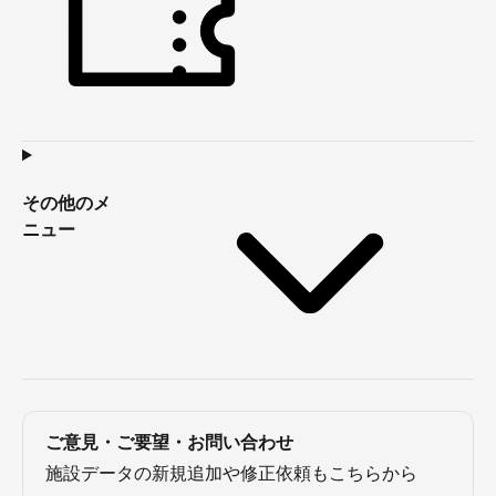
その他のメ
ニュー
ご意見・ご要望・お問い合わせ
施設データの新規追加や修正依頼もこちらから