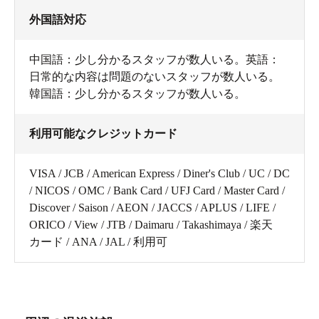
外国語対応
中国語：少し分かるスタッフが数人いる。英語：
日常的な内容は問題のないスタッフが数人いる。
韓国語：少し分かるスタッフが数人いる。
利用可能なクレジットカード
VISA / JCB / American Express / Diner's Club / UC / DC
/ NICOS / OMC / Bank Card / UFJ Card / Master Card /
Discover / Saison / AEON / JACCS / APLUS / LIFE /
ORICO / View / JTB / Daimaru / Takashimaya / 楽天
カード / ANA / JAL / 利用可