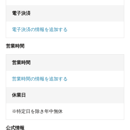
電子決済
電子決済の情報を追加する
営業時間
営業時間
営業時間の情報を追加する
休業日
※特定日を除き年中無休
公式情報