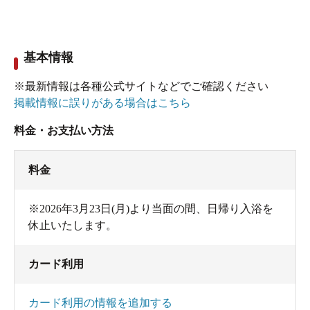
熱海駅からシャトルバスがあるので、アクセスも
問題ありませんでした。
基本情報
※最新情報は各種公式サイトなどでご確認ください
掲載情報に誤りがある場合はこちら
料金・お支払い方法
料金
※2026年3月23日(月)より当面の間、日帰り入浴を
休止いたします。
カード利用
カード利用の情報を追加する