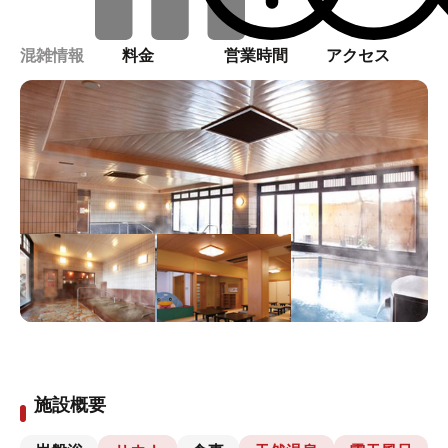
混雑情報
料金
営業時間
アクセス
施設概要