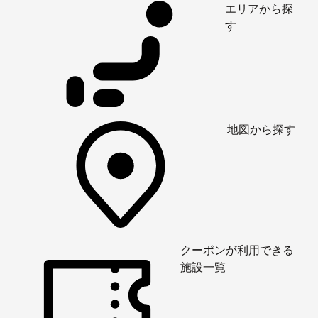
エリアから探
す
地図から探す
クーポンが利用できる
施設一覧