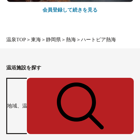
会員登録して続きを見る
温泉TOP
＞
東海
＞
静岡県
＞
熱海
＞
ハートピア熱海
温浴施設を探す