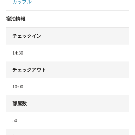
カップル
宿泊情報
チェックイン
14:30
チェックアウト
10:00
部屋数
50