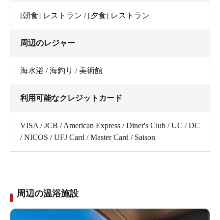
[朝食] レストラン / [夕食] レストラン
周辺のレジャー
海水浴 / 海釣り / 美術館
利用可能なクレジットカード
VISA / JCB / American Express / Diner's Club / UC / DC
/ NICOS / UFJ Card / Master Card / Saison
周辺の温浴施設