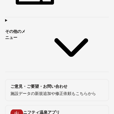
その他のメ
ニュー
ご意見・ご要望・お問い合わせ
施設データの新規追加や修正依頼もこちらから
ニフティ温泉アプリ