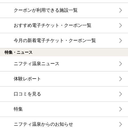
クーポンが利用できる施設一覧
おすすめ電子チケット・クーポン一覧
今月の新着電子チケット・クーポン一覧
特集・ニュース
ニフティ温泉ニュース
体験レポート
口コミを見る
特集
ニフティ温泉からのお知らせ