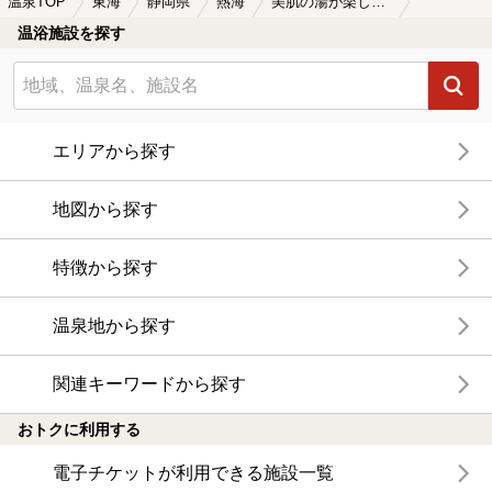
温泉TOP
東海
静岡県
熱海
美肌の湯が楽しめる熱海の温泉、日帰り温泉、スーパー銭湯おすすめ
温浴施設を探す
エリアから探す
地図から探す
特徴から探す
温泉地から探す
関連キーワードから探す
おトクに利用する
電子チケットが利用できる施設一覧