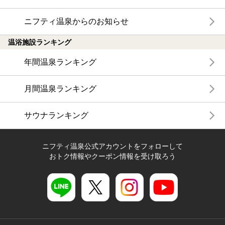
ニフティ温泉からのお知らせ
温浴施設ランキング
年間温泉ランキング
月間温泉ランキング
サウナランキング
ニフティ温泉公式アカウントをフォローして
おトク情報やクーポン情報を受け取ろう