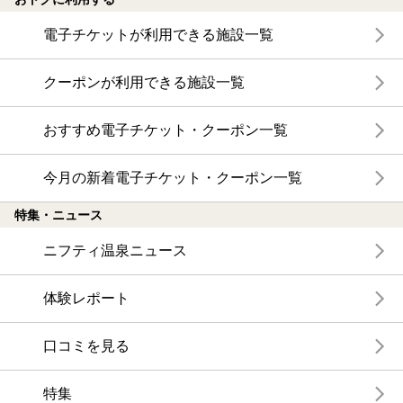
電子チケットが利用できる施設一覧
クーポンが利用できる施設一覧
おすすめ電子チケット・クーポン一覧
今月の新着電子チケット・クーポン一覧
特集・ニュース
ニフティ温泉ニュース
体験レポート
口コミを見る
特集