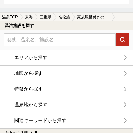
温泉TOP
東海
三重県
名松線
家族風呂付きの名松線周辺の温泉、日帰り温泉、スーパー銭湯を探す
温浴施設を探す
エリアから探す
地図から探す
特徴から探す
温泉地から探す
関連キーワードから探す
おトクに利用する