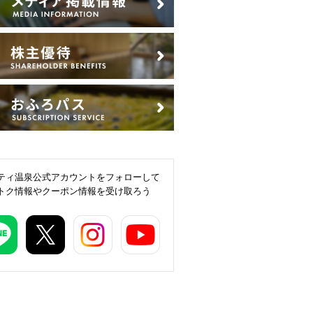
ティ温泉公式アカウントをフォローして
トク情報やクーポン情報を受け取ろう