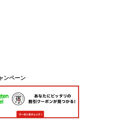
ャンペーン