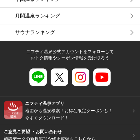
月間温泉ランキング
サウナランキング
ニフティ温泉公式アカウントをフォローして
おトク情報やクーポン情報を受け取ろう
ニフティ温泉アプリ
地図から温泉検索！お得な限定クーポンも！
今すぐダウンロード！
ご意見ご要望 ・お問い合わせ
施設データの新規追加や修正依頼もこちらから