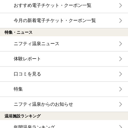
おすすめ電子チケット・クーポン一覧
今月の新着電子チケット・クーポン一覧
特集・ニュース
ニフティ温泉ニュース
体験レポート
口コミを見る
特集
ニフティ温泉からのお知らせ
温浴施設ランキング
年間温泉ランキング