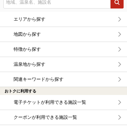
エリアから探す
地図から探す
特徴から探す
温泉地から探す
関連キーワードから探す
おトクに利用する
電子チケットが利用できる施設一覧
クーポンが利用できる施設一覧