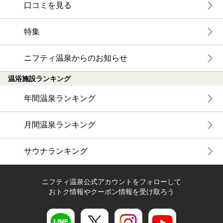
口コミを見る
特集
ニフティ温泉からのお知らせ
温浴施設ランキング
年間温泉ランキング
月間温泉ランキング
サウナランキング
ニフティ温泉公式アカウントをフォローして
おトク情報やクーポン情報を受け取ろう