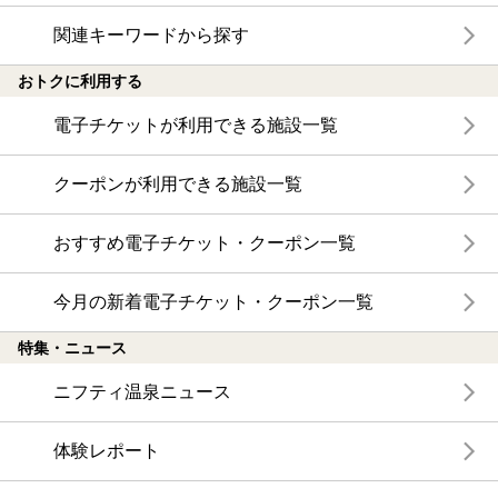
関連キーワードから探す
おトクに利用する
電子チケットが利用できる施設一覧
クーポンが利用できる施設一覧
おすすめ電子チケット・クーポン一覧
今月の新着電子チケット・クーポン一覧
特集・ニュース
ニフティ温泉ニュース
体験レポート