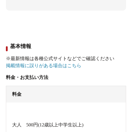
基本情報
※最新情報は各種公式サイトなどでご確認ください
掲載情報に誤りがある場合はこちら
料金・お支払い方法
料金
大人 500円(12歳以上中学生以上)