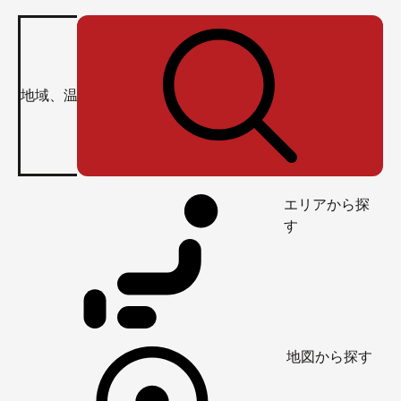
エリアから探
す
地図から探す