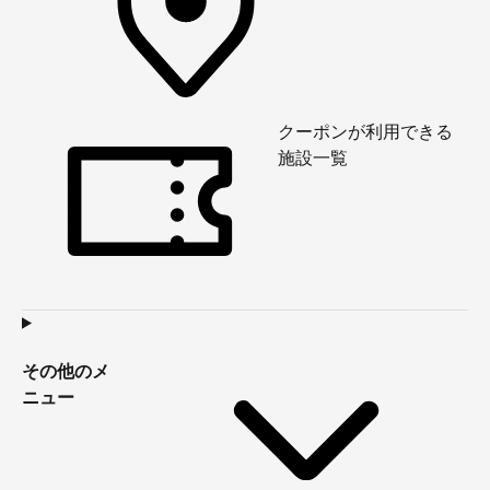
クーポンが利用できる
施設一覧
その他のメ
ニュー