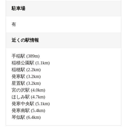
駐車場
有
近くの駅情報
手稲駅
(389m)
稲積公園駅
(1.1km)
稲穂駅
(2.2km)
発寒駅
(3.2km)
星置駅
(3.2km)
宮の沢駅
(4.0km)
ほしみ駅
(4.7km)
発寒中央駅
(5.1km)
発寒南駅
(5.4km)
琴似駅
(6.4km)