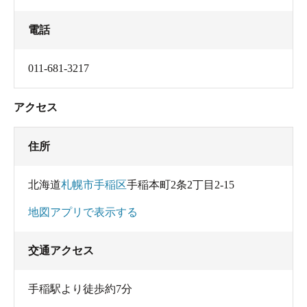
電話
011-681-3217
アクセス
住所
北海道
札幌市手稲区
手稲本町2条2丁目2-15
地図アプリで表示する
交通アクセス
手稲駅より徒歩約7分