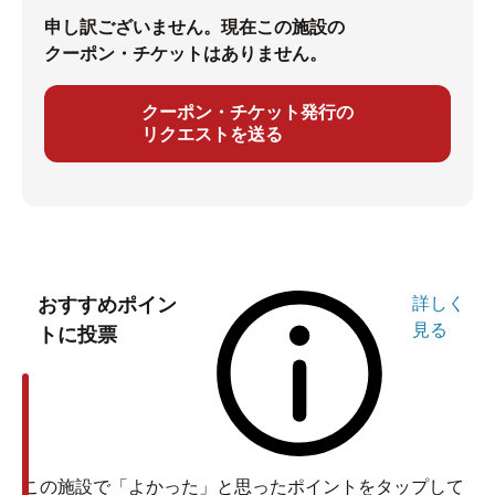
申し訳ございません。現在この施設の
クーポン・チケットはありません。
クーポン・チケット発行の
リクエストを送る
おすすめポイン
詳しく
見る
トに投票
この施設で「よかった」と思ったポイントをタップして