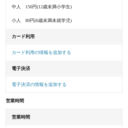
中人 150円(12歳未満小学生)
小人 80円(6歳未満未就学児)
カード利用
カード利用の情報を追加する
電子決済
電子決済の情報を追加する
営業時間
営業時間