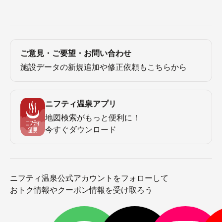
ご意見・ご要望・お問い合わせ
施設データの新規追加や修正依頼もこちらから
ニフティ温泉アプリ
地図検索がもっと便利に！
今すぐダウンロード
ニフティ温泉公式アカウントをフォローして
おトク情報やクーポン情報を受け取ろう