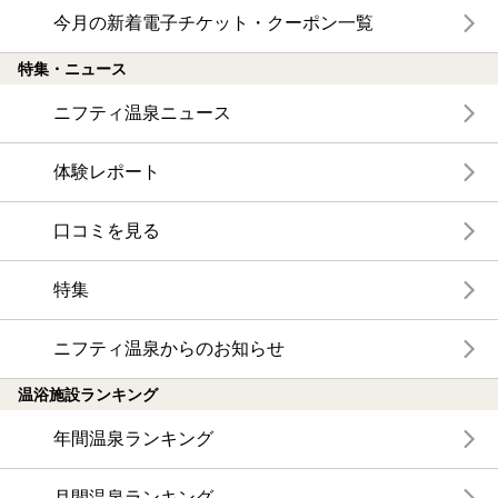
今月の新着電子チケット・クーポン一覧
特集・ニュース
ニフティ温泉ニュース
体験レポート
口コミを見る
特集
ニフティ温泉からのお知らせ
温浴施設ランキング
年間温泉ランキング
月間温泉ランキング