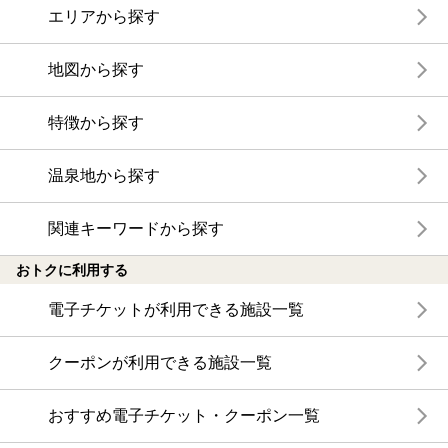
エリアから探す
地図から探す
特徴から探す
温泉地から探す
関連キーワードから探す
おトクに利用する
電子チケットが利用できる施設一覧
クーポンが利用できる施設一覧
おすすめ電子チケット・クーポン一覧