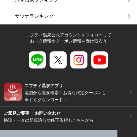
サウナランキング
ニフティ温泉公式アカウントをフォローして
おトク情報やクーポン情報を受け取ろう
ニフティ温泉アプリ
地図から温泉検索！お得な限定クーポンも！
今すぐダウンロード！
ご意見ご要望 ・お問い合わせ
施設データの新規追加や修正依頼もこちらから
スマートフォン
/
PC