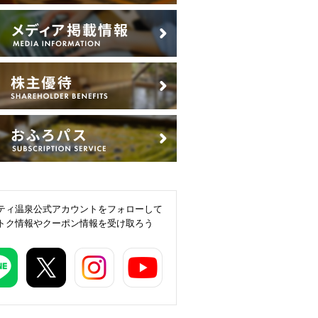
ティ温泉公式アカウントをフォローして
トク情報やクーポン情報を受け取ろう