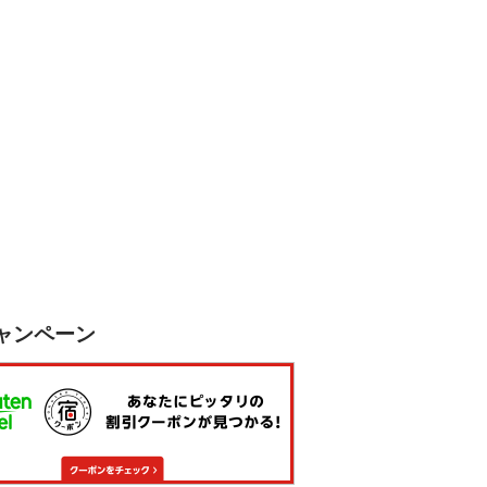
ャンペーン