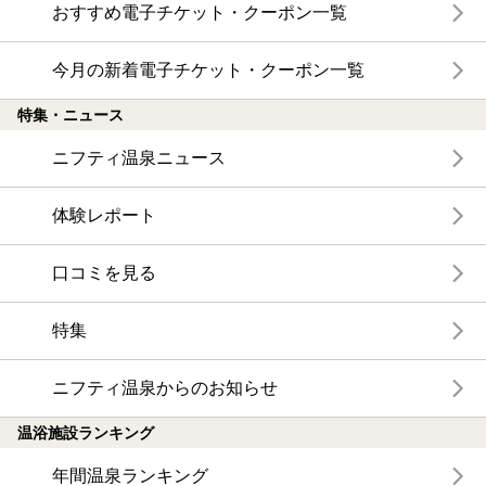
おすすめ電子チケット・クーポン一覧
今月の新着電子チケット・クーポン一覧
特集・ニュース
ニフティ温泉ニュース
体験レポート
口コミを見る
特集
ニフティ温泉からのお知らせ
温浴施設ランキング
年間温泉ランキング