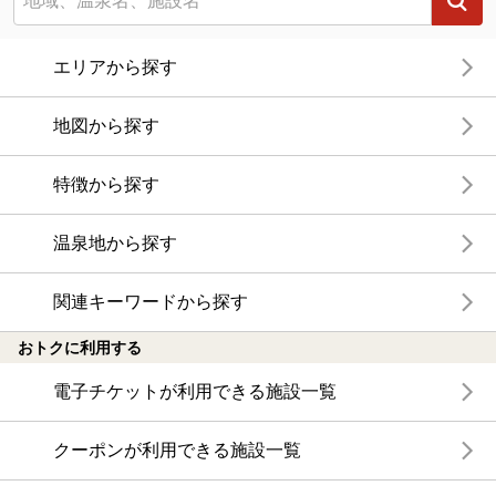
エリアから探す
地図から探す
特徴から探す
温泉地から探す
関連キーワードから探す
おトクに利用する
電子チケットが利用できる施設一覧
クーポンが利用できる施設一覧