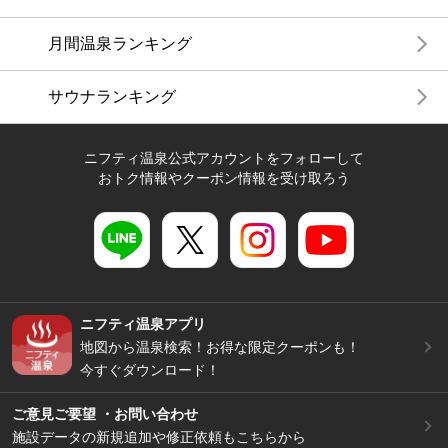
月間温泉ランキング
サウナランキング
ニフティ温泉公式アカウントをフォローして
おトク情報やクーポン情報を受け取ろう
ニフティ温泉アプリ
地図から温泉検索！お得な限定クーポンも！
今すぐダウンロード！
ご意見ご要望 ・お問い合わせ
施設データの新規追加や修正依頼もこちらから