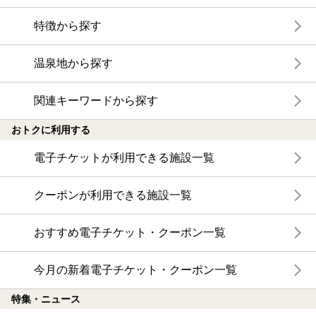
特徴から探す
温泉地から探す
関連キーワードから探す
おトクに利用する
電子チケットが利用できる施設一覧
クーポンが利用できる施設一覧
おすすめ電子チケット・クーポン一覧
今月の新着電子チケット・クーポン一覧
特集・ニュース