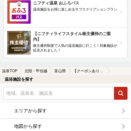
ニフティ温泉 おふろパス
温浴施設をお得に楽しめるサブスクリプションプラン
【ニフティライフスタイル株主優待のご案
内】
株主優待制度で人気の温浴施設に行こう！対象施設が
拡充されました！
温泉TOP
北陸・甲信越
富山県
【クーポンあり】高山本線周辺の温泉、日帰り温泉、スーパー銭湯を探す
温浴施設を探す
エリアから探す
地図から探す