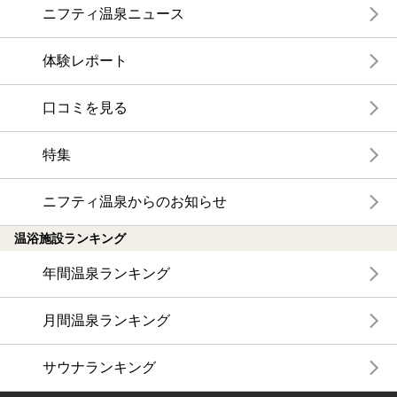
ニフティ温泉ニュース
体験レポート
口コミを見る
特集
ニフティ温泉からのお知らせ
温浴施設ランキング
年間温泉ランキング
月間温泉ランキング
サウナランキング