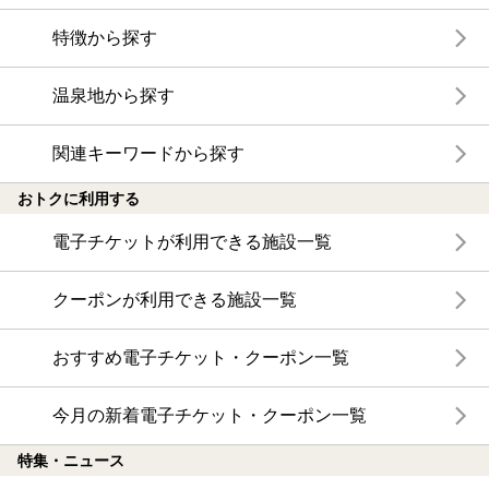
特徴から探す
温泉地から探す
関連キーワードから探す
おトクに利用する
電子チケットが利用できる施設一覧
クーポンが利用できる施設一覧
おすすめ電子チケット・クーポン一覧
今月の新着電子チケット・クーポン一覧
特集・ニュース