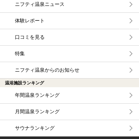
ニフティ温泉ニュース
体験レポート
口コミを見る
特集
ニフティ温泉からのお知らせ
温浴施設ランキング
年間温泉ランキング
月間温泉ランキング
サウナランキング