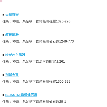
■
天翠茶寮
住所：神奈川県足柄下郡箱根町強羅1320-276
■
箱根風雅
住所：神奈川県足柄下郡箱根町仙石原1246-773
■
ゆがわら風雅
住所：神奈川県足柄下郡湯河原町宮上261
■
別邸今宵
住所：神奈川県足柄下郡箱根町強羅1300-658
■
BLISSTIA箱根仙石原
住所：神奈川県足柄下郡箱根町仙石原29-1