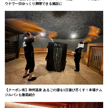
ウナで一日ゆっくり満喫できる施設に
【クーポン有】神州温泉 あるごの湯を1日遊び尽くす！本場チム
ジルバンも徹底紹介