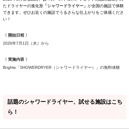
たドライヤーの進化形
「シャワードライヤー」
が
全国の施設で体験
できます。ぜひお近くの施設で
うるさらな仕上がりをご体感くださ
い！
〈 開始日程 〉
2026年7月1日（水）から
〈 実施内容 〉
Brighte「SHOWERDRYER（シャワードライヤー）」の無料体験
話題のシャワードライヤー、試せる施設はこち
ら！