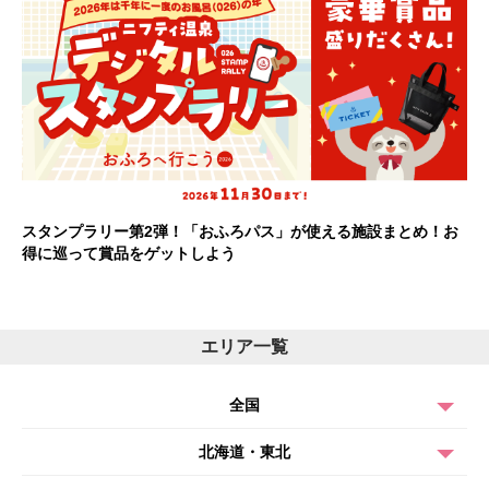
スタンプラリー第2弾！「おふろパス」が使える施設まとめ！お
得に巡って賞品をゲットしよう
エリア一覧
全国
北海道・東北