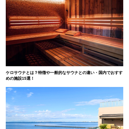
ケロサウナとは？特徴や一般的なサウナとの違い・国内でおすす
めの施設15選！