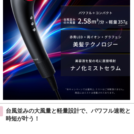
台風並みの大風量と軽量設計で、パワフル速乾と
時短が叶う！