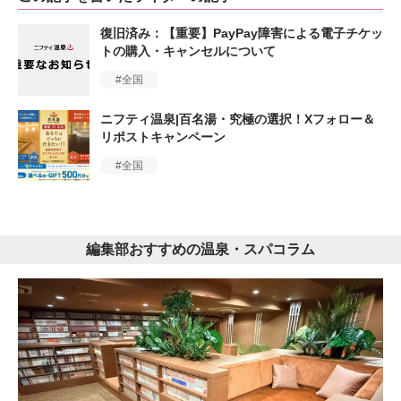
復旧済み：【重要】PayPay障害による電子チケッ
トの購入・キャンセルについて
全国
ニフティ温泉|百名湯・究極の選択！Xフォロー＆
リポストキャンペーン
全国
編集部おすすめの温泉・スパコラム