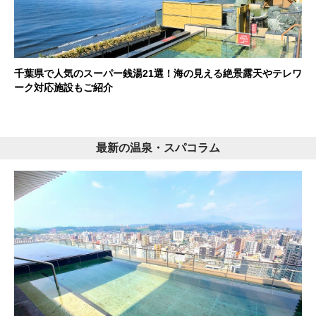
千葉県で人気のスーパー銭湯21選！海の見える絶景露天やテレワ
ーク対応施設もご紹介
最新の温泉・スパコラム