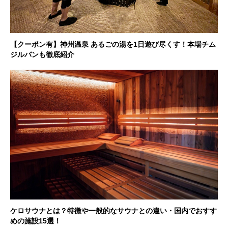
【クーポン有】神州温泉 あるごの湯を1日遊び尽くす！本場チム
ジルバンも徹底紹介
ケロサウナとは？特徴や一般的なサウナとの違い・国内でおすす
めの施設15選！