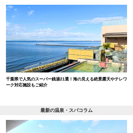
千葉県で人気のスーパー銭湯21選！海の見える絶景露天やテレワ
ーク対応施設もご紹介
最新の温泉・スパコラム