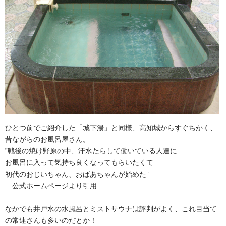
ひとつ前でご紹介した「城下湯」と同様、高知城からすぐちかく、
昔ながらのお風呂屋さん。
”戦後の焼け野原の中、汗水たらして働いている人達に
お風呂に入って気持ち良くなってもらいたくて
初代のおじいちゃん、おばあちゃんが始めた”
…公式ホームページより引用
なかでも井戸水の水風呂とミストサウナは評判がよく、これ目当て
の常連さんも多いのだとか！