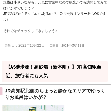
規模は小さいながら、元気に営業中なので観光がてら訪問してみて
はいかがでしょう？
JR高知駅から近いものもあるので、公共交通オンリー派もOKです
よ♪
それではチェックしてきましょう♪
更新日：2021年10月22日
公開日：2021年05月31日
【駅徒歩圏！高砂湯（新本町）】JR高知駅至
近、旅行者にも人気
JR高知駅北側のちょっと静かなエリアでゆっく
りお風呂はいかが？