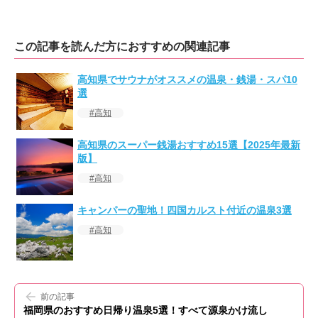
この記事を読んだ方におすすめの関連記事
高知県でサウナがオススメの温泉・銭湯・スパ10
選
高知
高知県のスーパー銭湯おすすめ15選【2025年最新
版】
高知
キャンパーの聖地！四国カルスト付近の温泉3選
高知
前の記事
福岡県のおすすめ日帰り温泉5選！すべて源泉かけ流し