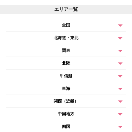
エリア一覧
全国
北海道・東北
関東
北陸
甲信越
東海
関西（近畿）
中国地方
四国