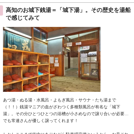
高知のお城下銭湯＝「城下湯」。その歴史を湯船
で感じてみて
あつ湯・ぬる湯・水風呂・よもぎ風呂・サウナ・たち湯まで
（！！）銭湯マニアの血がざわつく多種類風呂が有名な「城下
湯」。その分ひとつひとつの浴槽が小さめなので譲り合いが必要…
でも常連さんが優しく譲ってくれます！