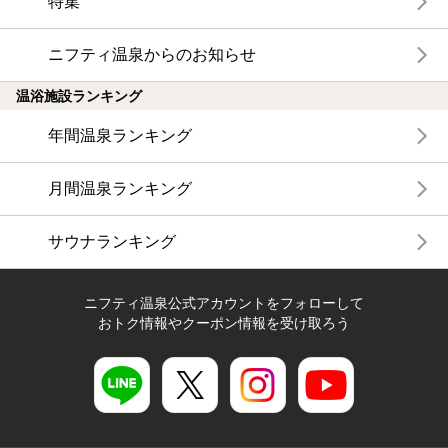
特集
ニフティ温泉からのお知らせ
温浴施設ランキング
年間温泉ランキング
月間温泉ランキング
サウナランキング
ニフティ温泉公式アカウントをフォローして
おトク情報やクーポン情報を受け取ろう