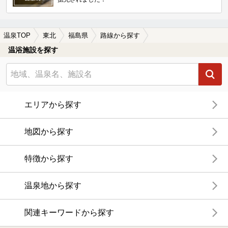
温泉TOP
東北
福島県
路線から探す
温浴施設を探す
エリアから探す
地図から探す
特徴から探す
温泉地から探す
関連キーワードから探す