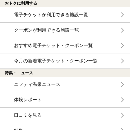
おトクに利用する
電子チケットが利用できる施設一覧
クーポンが利用できる施設一覧
おすすめ電子チケット・クーポン一覧
今月の新着電子チケット・クーポン一覧
特集・ニュース
ニフティ温泉ニュース
体験レポート
口コミを見る