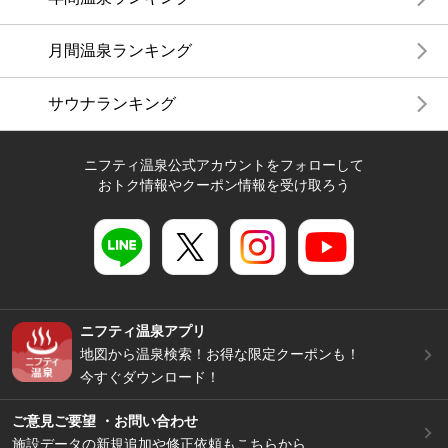
月間温泉ランキング
サウナランキング
ニフティ温泉公式アカウントをフォローして
おトク情報やクーポン情報を受け取ろう
ニフティ温泉アプリ
地図から温泉検索！お得な限定クーポンも！
今すぐダウンロード！
ご意見ご要望 ・お問い合わせ
施設データの新規追加や修正依頼もこちらから