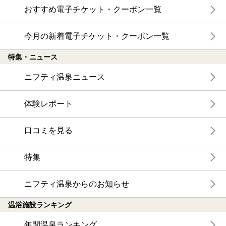
おすすめ電子チケット・クーポン一覧
今月の新着電子チケット・クーポン一覧
特集・ニュース
ニフティ温泉ニュース
体験レポート
口コミを見る
特集
ニフティ温泉からのお知らせ
温浴施設ランキング
年間温泉ランキング