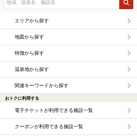
エリアから探す
地図から探す
特徴から探す
温泉地から探す
関連キーワードから探す
おトクに利用する
電子チケットが利用できる施設一覧
クーポンが利用できる施設一覧