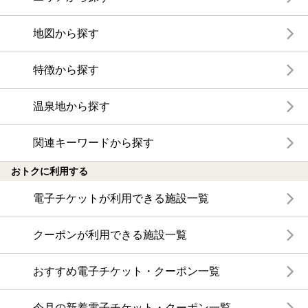
地図から探す
特徴から探す
温泉地から探す
関連キーワードから探す
おトクに利用する
電子チケットが利用できる施設一覧
クーポンが利用できる施設一覧
おすすめ電子チケット・クーポン一覧
今月の新着電子チケット・クーポン一覧