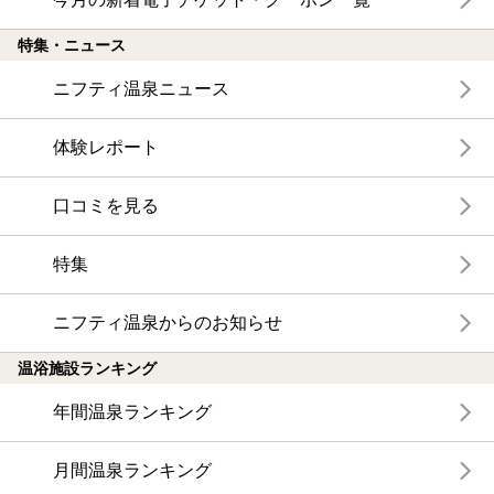
特集・ニュース
ニフティ温泉ニュース
体験レポート
口コミを見る
特集
ニフティ温泉からのお知らせ
温浴施設ランキング
年間温泉ランキング
月間温泉ランキング