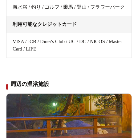
海水浴 / 釣り / ゴルフ / 乗馬 / 登山 / フラワーパーク
利用可能なクレジットカード
VISA / JCB / Diner's Club / UC / DC / NICOS / Master
Card / LIFE
周辺の温浴施設