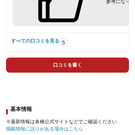
参考になった
すべての口コミを見る
5
口コミを書く
基本情報
※最新情報は各種公式サイトなどでご確認ください
掲載情報に誤りがある場合はこちら