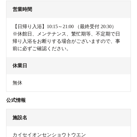
営業時間
【日帰り入浴】10:15～21:00 （最終受付 20:30）
※休館日、メンテナンス、繁忙期等、不定期で日
帰り入浴をお断りする場合がございますので、事
前に必ずご確認ください。
休業日
無休
公式情報
施設名
カイセイオンセンショウトウエン