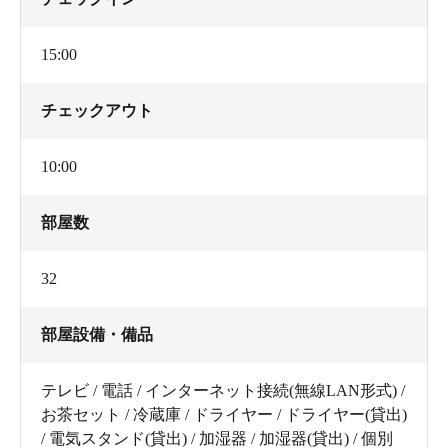
15:00
チェックアウト
10:00
部屋数
32
部屋設備・備品
テレビ / 電話 / インターネット接続(無線LAN形式) /
お茶セット / 冷蔵庫 / ドライヤー / ドライヤー(貸出)
/ 電気スタンド(貸出) / 加湿器 / 加湿器(貸出) / 個別