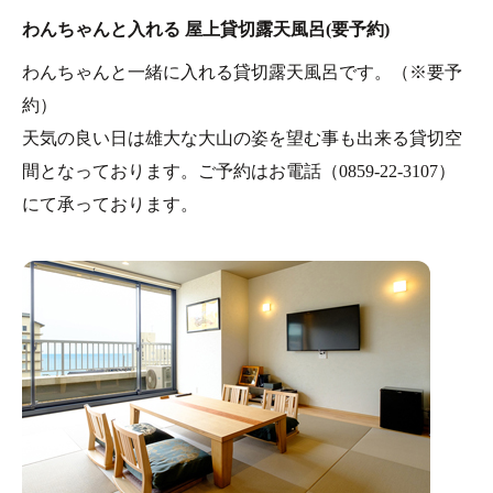
わんちゃんと入れる 屋上貸切露天風呂(要予約)
わんちゃんと一緒に入れる貸切露天風呂です。（※要予
約）
天気の良い日は雄大な大山の姿を望む事も出来る貸切空
間となっております。ご予約はお電話（0859-22-3107）
にて承っております。