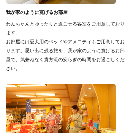
我が家のように寛げるお部屋
わんちゃんとゆったりと過ごせる客室をご用意しており
ます。
お部屋には愛犬用のベッドやアメニティもご用意してお
ります。思い出に残る旅を、我が家のように寛げるお部
屋で、気兼ねなく貴方流の安らぎの時間をお過ごしくだ
さい。