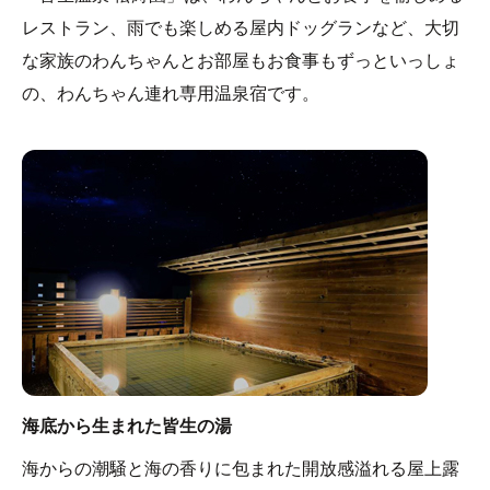
レストラン、雨でも楽しめる屋内ドッグランなど、大切
な家族のわんちゃんとお部屋もお食事もずっといっしょ
の、わんちゃん連れ専用温泉宿です。
海底から生まれた皆生の湯
海からの潮騒と海の香りに包まれた開放感溢れる屋上露