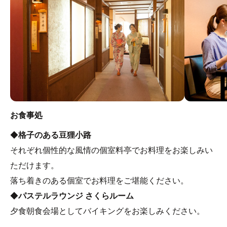
お食事処
◆
格子のある豆狸小路
それぞれ個性的な風情の個室料亭でお料理をお楽しみい
ただけます。
落ち着きのある個室でお料理をご堪能ください。
◆
パステルラウンジ さくらルーム
夕食朝食会場としてバイキングをお楽しみください。