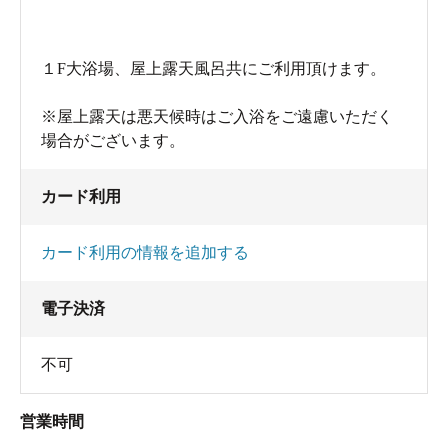
１F大浴場、屋上露天風呂共にご利用頂けます。
※屋上露天は悪天候時はご入浴をご遠慮いただく
場合がございます。
カード利用
カード利用の情報を追加する
電子決済
不可
営業時間