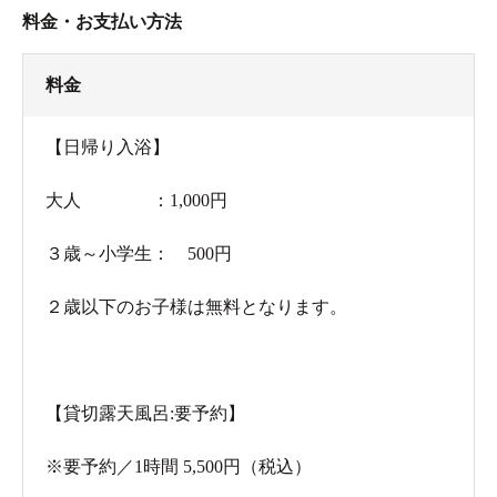
料金・お支払い方法
料金
【日帰り入浴】
大人 ：1,000円
３歳～小学生： 500円
２歳以下のお子様は無料となります。
【貸切露天風呂:要予約】
※要予約／1時間 5,500円（税込）