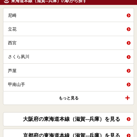
東海道本線（滋賀--兵庫）の駅から探す
尼崎
立花
西宮
さくら夙川
芦屋
甲南山手
もっと見る
大阪府の東海道本線（滋賀--兵庫）を見る
京都府の東海道本線（滋賀--兵庫）を見る