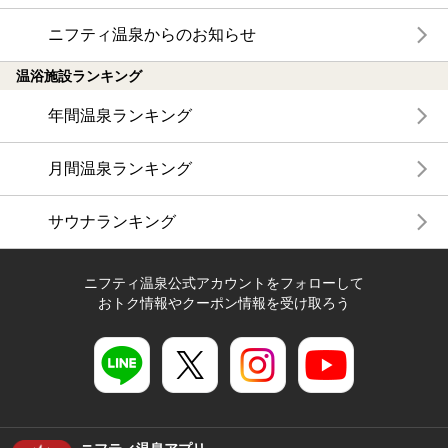
ニフティ温泉からのお知らせ
温浴施設ランキング
年間温泉ランキング
月間温泉ランキング
サウナランキング
ニフティ温泉公式アカウントをフォローして
おトク情報やクーポン情報を受け取ろう