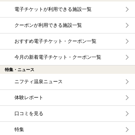
電子チケットが利用できる施設一覧
クーポンが利用できる施設一覧
おすすめ電子チケット・クーポン一覧
今月の新着電子チケット・クーポン一覧
特集・ニュース
ニフティ温泉ニュース
体験レポート
口コミを見る
特集