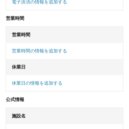
電子決済の情報を追加する
営業時間
営業時間
営業時間の情報を追加する
休業日
休業日の情報を追加する
公式情報
施設名