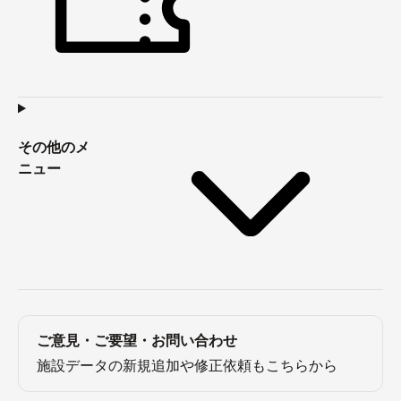
その他のメ
ニュー
ご意見・ご要望・お問い合わせ
施設データの新規追加や修正依頼もこちらから