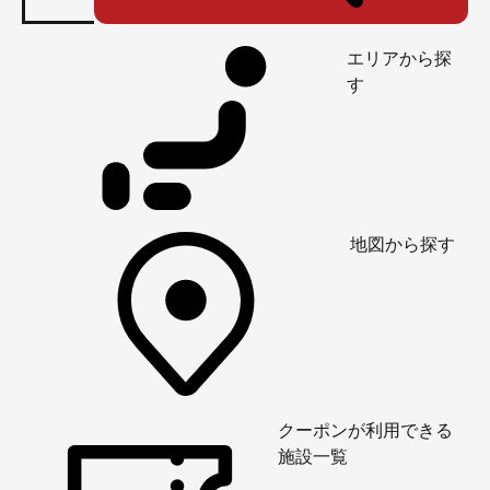
エリアから探
す
地図から探す
クーポンが利用できる
施設一覧