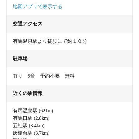
地図アプリで表示する
交通アクセス
有馬温泉駅より徒歩にて約１０分
駐車場
有り 5台 予約不要 無料
近くの駅情報
有馬温泉駅
(621m)
有馬口駅
(2.8km)
五社駅
(3.4km)
唐櫃台駅
(3.7km)