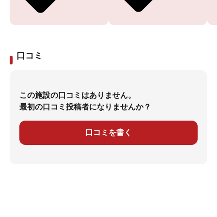
口コミ
この施設の口コミはありません。
最初の口コミ投稿者になりませんか？
口コミを書く