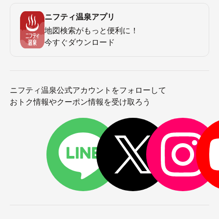
ニフティ温泉アプリ
地図検索がもっと便利に！
今すぐダウンロード
ニフティ温泉公式アカウントをフォローして
おトク情報やクーポン情報を受け取ろう