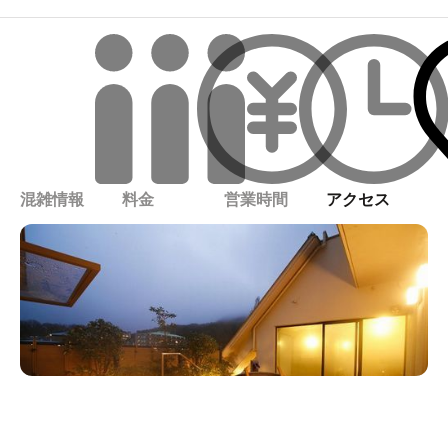
混雑情報
料金
営業時間
アクセス