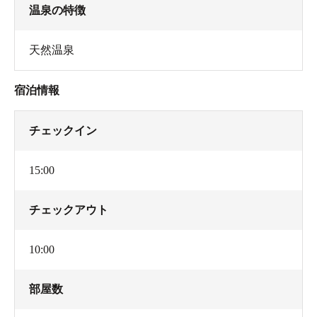
温泉の特徴
天然温泉
宿泊情報
チェックイン
15:00
チェックアウト
10:00
部屋数