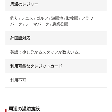
周辺のレジャー
釣り / テニス / ゴルフ / 遊園地 / 動物園 / フラワー
パーク / テーマパーク / 農業公園
外国語対応
英語：少し分かるスタッフが数人いる。
利用可能なクレジットカード
利用不可
周辺の温浴施設