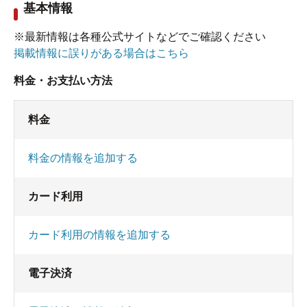
基本情報
※最新情報は各種公式サイトなどでご確認ください
掲載情報に誤りがある場合はこちら
料金・お支払い方法
料金
料金の情報を追加する
カード利用
カード利用の情報を追加する
電子決済