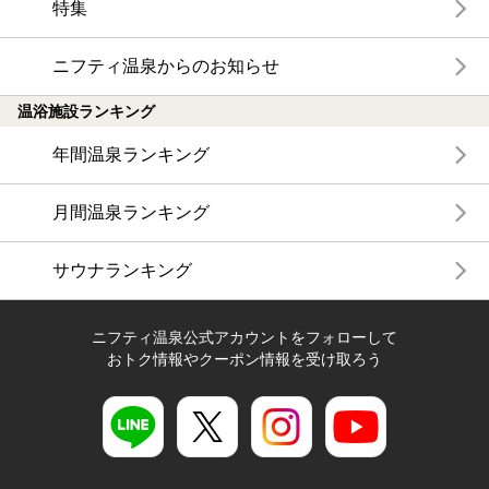
特集
ニフティ温泉からのお知らせ
温浴施設ランキング
年間温泉ランキング
月間温泉ランキング
サウナランキング
ニフティ温泉公式アカウントをフォローして
おトク情報やクーポン情報を受け取ろう