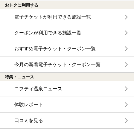
おトクに利用する
電子チケットが利用できる施設一覧
クーポンが利用できる施設一覧
おすすめ電子チケット・クーポン一覧
今月の新着電子チケット・クーポン一覧
特集・ニュース
ニフティ温泉ニュース
体験レポート
口コミを見る