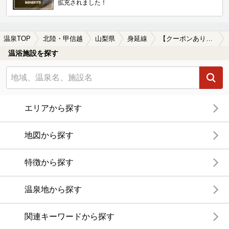
拡充されました！
温泉TOP
北陸・甲信越
山梨県
身延線
【クーポンあり】湯治におすすめの身延線周辺の温泉、日帰り温泉、スーパー銭湯を探す
温浴施設を探す
エリアから探す
地図から探す
特徴から探す
温泉地から探す
関連キーワードから探す