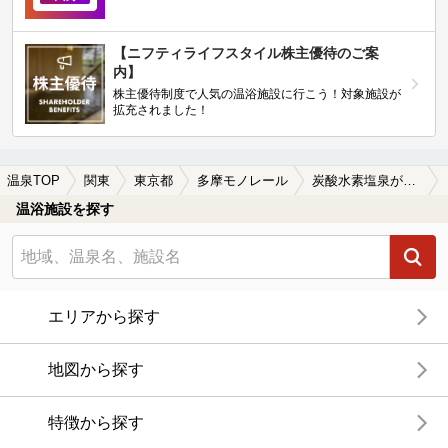
【ニフティライフスタイル株主優待のご案
内】
株主優待制度で人気の温浴施設に行こう！対象施設が
拡充されました！
温泉TOP
関東
東京都
多摩モノレール
炭酸水素塩泉が楽しめる多摩モノレール周辺の温泉、日帰り温泉、スーパー銭湯を探す
温浴施設を探す
エリアから探す
地図から探す
特徴から探す