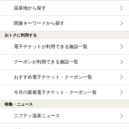
温泉地から探す
関連キーワードから探す
おトクに利用する
電子チケットが利用できる施設一覧
クーポンが利用できる施設一覧
おすすめ電子チケット・クーポン一覧
今月の新着電子チケット・クーポン一覧
特集・ニュース
ニフティ温泉ニュース