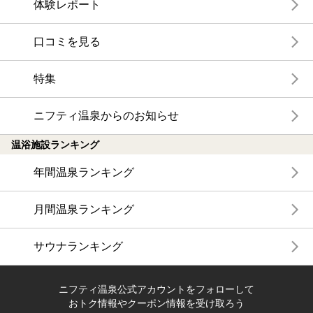
体験レポート
口コミを見る
特集
ニフティ温泉からのお知らせ
温浴施設ランキング
年間温泉ランキング
月間温泉ランキング
サウナランキング
ニフティ温泉公式アカウントをフォローして
おトク情報やクーポン情報を受け取ろう