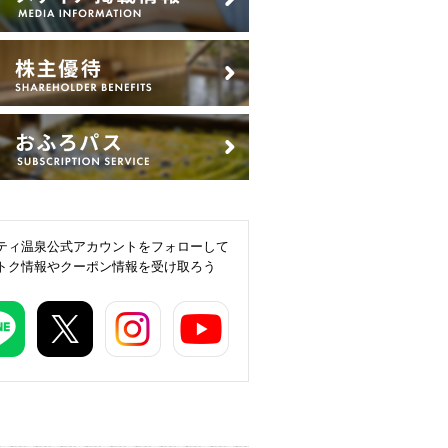
ティ温泉公式アカウントをフォローして
トク情報やクーポン情報を受け取ろう