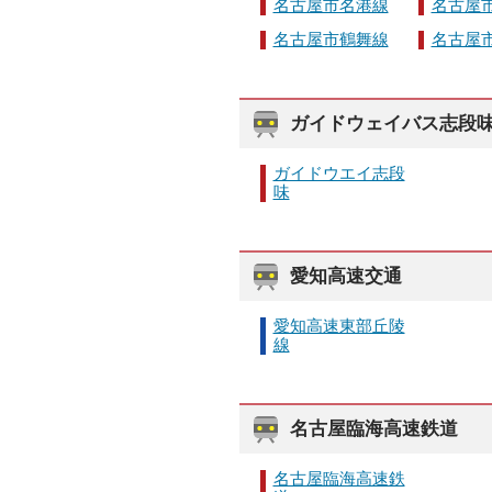
名古屋市名港線
名古屋
名古屋市鶴舞線
名古屋
ガイドウェイバス志段
ガイドウエイ志段
味
愛知高速交通
愛知高速東部丘陵
線
名古屋臨海高速鉄道
名古屋臨海高速鉄