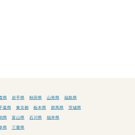
森県
岩手県
秋田県
山形県
福島県
千葉県
東京都
栃木県
群馬県
茨城県
潟県
富山県
石川県
福井県
阜県
三重県