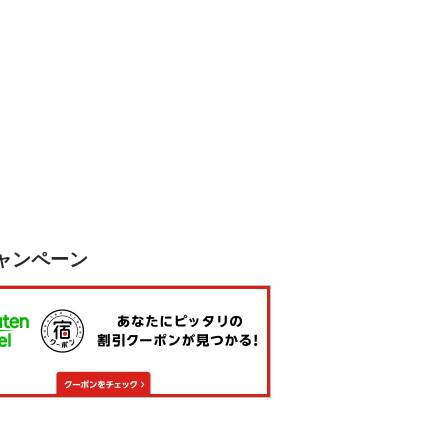
ャンペーン