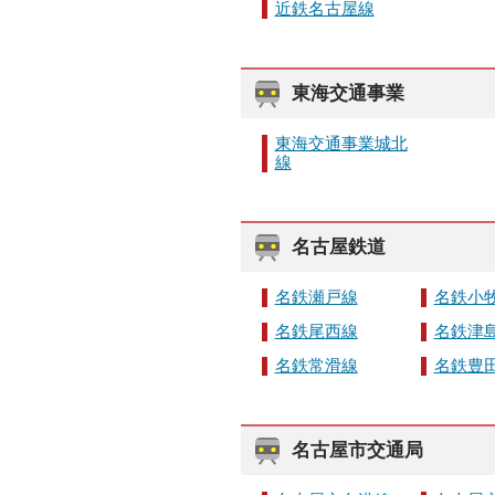
近鉄名古屋線
東海交通事業
東海交通事業城北
線
名古屋鉄道
名鉄瀬戸線
名鉄小
名鉄尾西線
名鉄津
名鉄常滑線
名鉄豊
名古屋市交通局