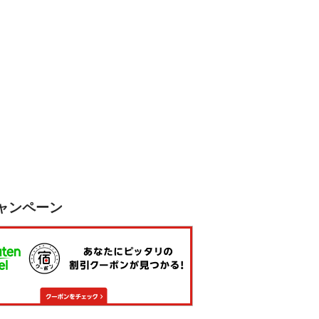
ャンペーン