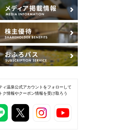
ティ温泉公式アカウントをフォローして
トク情報やクーポン情報を受け取ろう